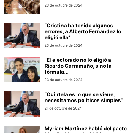
23 de octubre de 2024
“Cristina ha tenido algunos
errores, a Alberto Fernández lo
eligió ella”
23 de octubre de 2024
“El electorado no lo eligió a
Ricardo Garramuño, sino la
fórmula...
23 de octubre de 2024
“Quintela es lo que se viene,
necesitamos políticos simples”
21 de octubre de 2024
Myriam Martínez habló del pacto