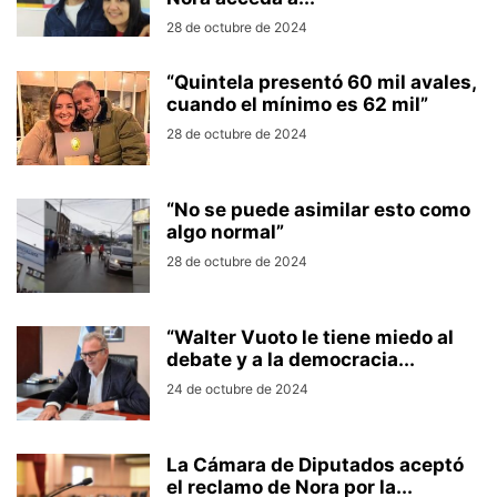
28 de octubre de 2024
“Quintela presentó 60 mil avales,
cuando el mínimo es 62 mil”
28 de octubre de 2024
“No se puede asimilar esto como
algo normal”
28 de octubre de 2024
“Walter Vuoto le tiene miedo al
debate y a la democracia...
24 de octubre de 2024
La Cámara de Diputados aceptó
el reclamo de Nora por la...