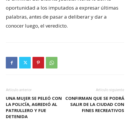
oportunidad a los imputados a expresar últimas
palabras, antes de pasar a deliberar y dar a
conocer luego, el veredicto.
Artículo anterior
Artículo siguiente
UNA MUJER SE PELEÓ CON
CONFIRMAN QUE SE PODRÁ
LA POLICÍA, AGREDIÓ AL
SALIR DE LA CIUDAD CON
PATRULLERO Y FUE
FINES RECREATIVOS
DETENIDA