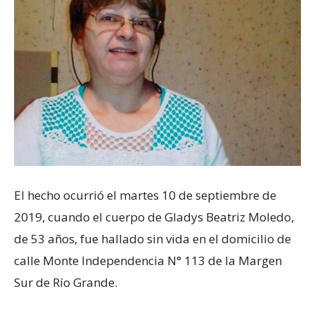
El hecho ocurrió el martes 10 de septiembre de
2019, cuando el cuerpo de Gladys Beatriz Moledo,
de 53 años, fue hallado sin vida en el domicilio de
calle Monte Independencia N° 113 de la Margen
Sur de Río Grande.