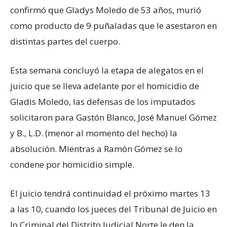
confirmó que Gladys Moledo de 53 años, murió
como producto de 9 puñaladas que le asestaron en
distintas partes del cuerpo.
Esta semana concluyó la etapa de alegatos en el
juicio que se lleva adelante por el homicidio de
Gladis Moledo, las defensas de los imputados
solicitaron para Gastón Blanco, José Manuel Gómez
y B., L.D. (menor al momento del hecho) la
absolución. Mientras a Ramón Gómez se lo
condene por homicidio simple.
El juicio tendrá continuidad el próximo martes 13
a las 10, cuando los jueces del Tribunal de Juicio en
lo Criminal del Distrito Judicial Norte le den la