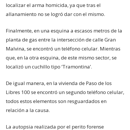
localizar el arma homicida, ya que tras el
allanamiento no se logró dar con el mismo.
Finalmente, en una esquina a escasos metros de la
planta de gas entre la intersección de calle Gran
Malvina, se encontró un teléfono celular. Mientras
que, en la otra esquina, de este mismo sector, se
localizó un cuchillo tipo ‘Tramontina’.
De igual manera, en la vivienda de Paso de los
Libres 100 se encontró un segundo teléfono celular,
todos estos elementos son resguardados en
relación a la causa.
La autopsia realizada por el perito forense