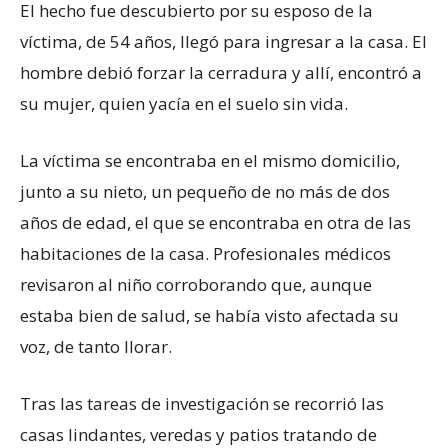
El hecho fue descubierto por su esposo de la
víctima, de 54 años, llegó para ingresar a la casa. El
hombre debió forzar la cerradura y allí, encontró a
su mujer, quien yacía en el suelo sin vida.
La víctima se encontraba en el mismo domicilio,
junto a su nieto, un pequeño de no más de dos
años de edad, el que se encontraba en otra de las
habitaciones de la casa. Profesionales médicos
revisaron al niño corroborando que, aunque
estaba bien de salud, se había visto afectada su
voz, de tanto llorar.
Tras las tareas de investigación se recorrió las
casas lindantes, veredas y patios tratando de