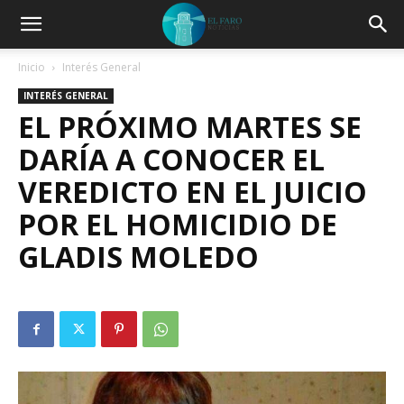
Inicio
Interés General
INTERÉS GENERAL
EL PRÓXIMO MARTES SE
DARÍA A CONOCER EL
VEREDICTO EN EL JUICIO
POR EL HOMICIDIO DE
GLADIS MOLEDO