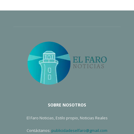
SOBRE NOSOTROS
El Faro Noticias, Estilo propio, Noticias Reales
Contáctanos:
publicidadeselfaro@gmail.com