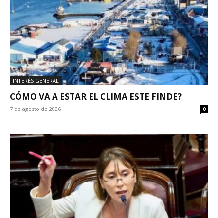
INTERÉS GENERAL
CÓMO VA A ESTAR EL CLIMA ESTE FINDE?
7 de agosto de 2026
0