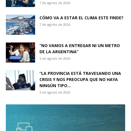
7 de agosto de 2026
CÓMO VA A ESTAR EL CLIMA ESTE FINDE?
7 de agosto de 2026
“NO VAMOS A ENTREGAR NI UN METRO
DE LA ARGENTINA”
5 de agosto de 2026
“LA PROVINCIA ESTÁ TRAVESANDO UNA
CRISIS Y NOS PREOCUPA QUE NO HAYA
NINGÚN TIPO...
5 de agosto de 2026