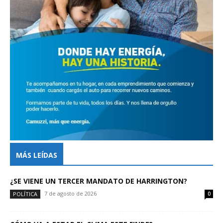
MÁS LEÍDAS
¿SE VIENE UN TERCER MANDATO DE HARRINGTON?
7 de agosto de 2026
POLÍTICA
0