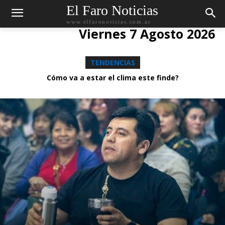
El Faro Noticias
www.elfaronoticias.com.ar
Viernes 7 Agosto 2026
TENDENCIAS
Cómo va a estar el clima este finde?