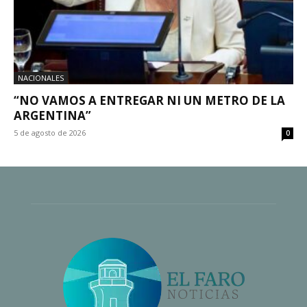
NACIONALES
“NO VAMOS A ENTREGAR NI UN METRO DE LA
ARGENTINA”
5 de agosto de 2026
0