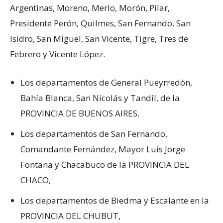
Argentinas, Moreno, Merlo, Morón, Pilar,
Presidente Perón, Quilmes, San Fernando, San
Isidro, San Miguel, San Vicente, Tigre, Tres de
Febrero y Vicente López.
Los departamentos de General Pueyrredón,
Bahía Blanca, San Nicolás y Tandil, de la
PROVINCIA DE BUENOS AIRES.
Los departamentos de San Fernando,
Comandante Fernández, Mayor Luis Jorge
Fontana y Chacabuco de la PROVINCIA DEL
CHACO,
Los departamentos de Biedma y Escalante en la
PROVINCIA DEL CHUBUT,