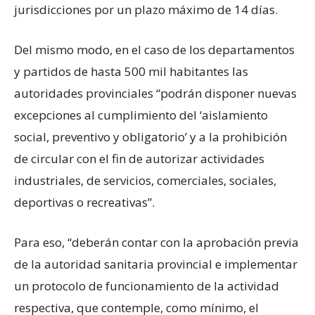
jurisdicciones por un plazo máximo de 14 días.
Del mismo modo, en el caso de los departamentos
y partidos de hasta 500 mil habitantes las
autoridades provinciales “podrán disponer nuevas
excepciones al cumplimiento del ‘aislamiento
social, preventivo y obligatorio’ y a la prohibición
de circular con el fin de autorizar actividades
industriales, de servicios, comerciales, sociales,
deportivas o recreativas”.
Para eso, “deberán contar con la aprobación previa
de la autoridad sanitaria provincial e implementar
un protocolo de funcionamiento de la actividad
respectiva, que contemple, como mínimo, el