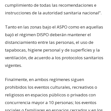
cumplimiento de todas las recomendaciones e
instrucciones de la autoridad sanitaria nacional”.
Tanto en las zonas bajo el ASPO como en aquellas
bajó el régimen DISPO deberán mantener el
distanciamiento entre las personas, el uso de
tapabocas, higiene personal y de superficies y la
ventilación, de acuerdo a los protocolos sanitarios
vigentes.
Finalmente, en ambos regímenes siguen
prohibidos los eventos culturales, recreativos o
religiosos en espacios públicos o privados con
concurrencia mayor a 10 personas; los eventos
sociales o familiares en espacios cerrados y en los