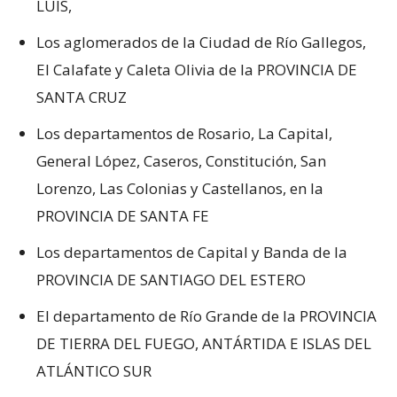
LUIS,
Los aglomerados de la Ciudad de Río Gallegos,
El Calafate y Caleta Olivia de la PROVINCIA DE
SANTA CRUZ
Los departamentos de Rosario, La Capital,
General López, Caseros, Constitución, San
Lorenzo, Las Colonias y Castellanos, en la
PROVINCIA DE SANTA FE
Los departamentos de Capital y Banda de la
PROVINCIA DE SANTIAGO DEL ESTERO
El departamento de Río Grande de la PROVINCIA
DE TIERRA DEL FUEGO, ANTÁRTIDA E ISLAS DEL
ATLÁNTICO SUR