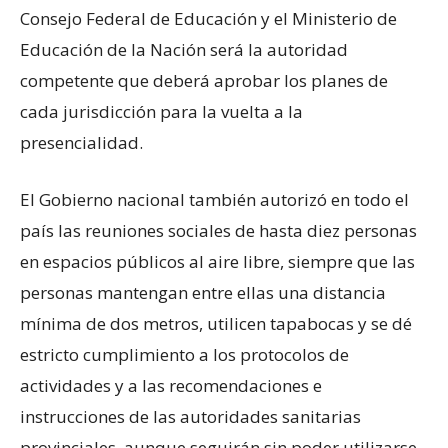
Consejo Federal de Educación y el Ministerio de
Educación de la Nación será la autoridad
competente que deberá aprobar los planes de
cada jurisdicción para la vuelta a la
presencialidad.
El Gobierno nacional también autorizó en todo el
país las reuniones sociales de hasta diez personas
en espacios públicos al aire libre, siempre que las
personas mantengan entre ellas una distancia
mínima de dos metros, utilicen tapabocas y se dé
estricto cumplimiento a los protocolos de
actividades y a las recomendaciones e
instrucciones de las autoridades sanitarias
provinciales, aunque seguirán sin poder utilizarse