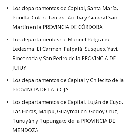
Los departamentos de Capital, Santa María,
Punilla, Colón, Tercero Arriba y General San
Martín en la PROVINCIA DE CÓRDOBA
Los departamentos de Manuel Belgrano,
Ledesma, El Carmen, Palpalá, Susques, Yavi,
Rinconada y San Pedro de la PROVINCIA DE
JUJUY
Los departamentos de Capital y Chilecito de la
PROVINCIA DE LA RIOJA
Los departamentos de Capital, Luján de Cuyo,
Las Heras, Maipú, Guaymallén, Godoy Cruz,
Tunuyán y Tupungato de la PROVINCIA DE
MENDOZA