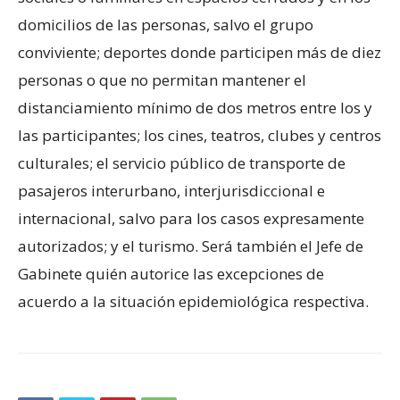
domicilios de las personas, salvo el grupo
conviviente; deportes donde participen más de diez
personas o que no permitan mantener el
distanciamiento mínimo de dos metros entre los y
las participantes; los cines, teatros, clubes y centros
culturales; el servicio público de transporte de
pasajeros interurbano, interjurisdiccional e
internacional, salvo para los casos expresamente
autorizados; y el turismo. Será también el Jefe de
Gabinete quién autorice las excepciones de
acuerdo a la situación epidemiológica respectiva.