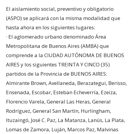
El aislamiento social, preventivo y obligatorio
(ASPO) se aplicará con la misma modalidad que
hasta ahora en los siguientes lugares:
· El aglomerado urbano denominado Área
Metropolitana de Buenos Aires (AMBA) que
comprende a la CIUDAD AUTÓNOMA DE BUENOS
AIRES y los siguientes TREINTA Y CINCO (35)
partidos de la Provincia de BUENOS AIRES:
Almirante Brown, Avellaneda, Berazategui, Berisso,
Ensenada, Escobar, Esteban Echeverría, Ezeiza,
Florencio Varela, General Las Heras, General
Rodríguez, General San Martín, Hurlingham,
Ituzaingó, José C. Paz, La Matanza, Lanús, La Plata,
Lomas de Zamora, Luján, Marcos Paz, Malvinas