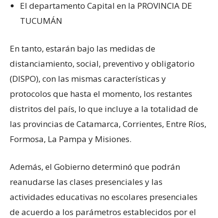
El departamento Capital en la PROVINCIA DE
TUCUMÁN
En tanto, estarán bajo las medidas de
distanciamiento, social, preventivo y obligatorio
(DISPO), con las mismas características y
protocolos que hasta el momento, los restantes
distritos del país, lo que incluye a la totalidad de
las provincias de Catamarca, Corrientes, Entre Ríos,
Formosa, La Pampa y Misiones.
Además, el Gobierno determinó que podrán
reanudarse las clases presenciales y las
actividades educativas no escolares presenciales
de acuerdo a los parámetros establecidos por el