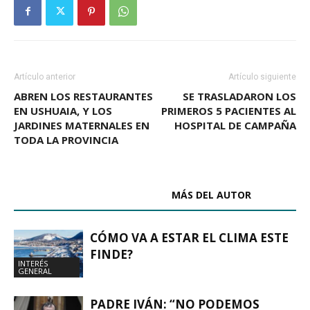
Artículo anterior
Artículo siguiente
ABREN LOS RESTAURANTES
SE TRASLADARON LOS
EN USHUAIA, Y LOS
PRIMEROS 5 PACIENTES AL
JARDINES MATERNALES EN
HOSPITAL DE CAMPAÑA
TODA LA PROVINCIA
ARTÍCULOS RELACIONADOS
MÁS DEL AUTOR
CÓMO VA A ESTAR EL CLIMA ESTE
FINDE?
INTERÉS
GENERAL
PADRE IVÁN: “NO PODEMOS