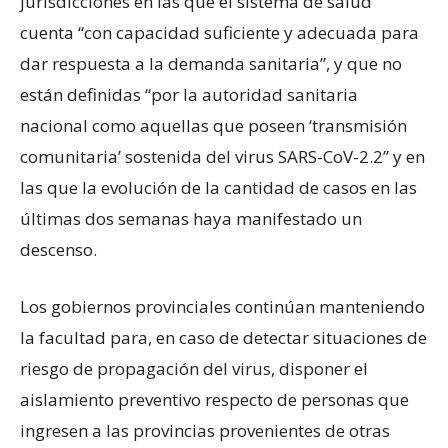
jurisdicciones en las que el sistema de salud
cuenta “con capacidad suficiente y adecuada para
dar respuesta a la demanda sanitaria”, y que no
están definidas “por la autoridad sanitaria
nacional como aquellas que poseen ‘transmisión
comunitaria’ sostenida del virus SARS-CoV-2.2” y en
las que la evolución de la cantidad de casos en las
últimas dos semanas haya manifestado un
descenso.
Los gobiernos provinciales continúan manteniendo
la facultad para, en caso de detectar situaciones de
riesgo de propagación del virus, disponer el
aislamiento preventivo respecto de personas que
ingresen a las provincias provenientes de otras