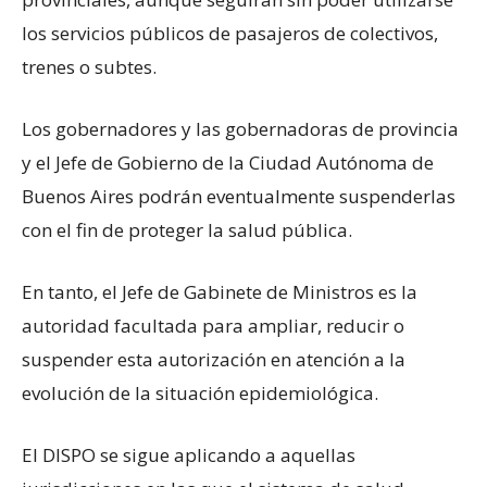
los servicios públicos de pasajeros de colectivos,
trenes o subtes.
Los gobernadores y las gobernadoras de provincia
y el Jefe de Gobierno de la Ciudad Autónoma de
Buenos Aires podrán eventualmente suspenderlas
con el fin de proteger la salud pública.
En tanto, el Jefe de Gabinete de Ministros es la
autoridad facultada para ampliar, reducir o
suspender esta autorización en atención a la
evolución de la situación epidemiológica.
El DISPO se sigue aplicando a aquellas