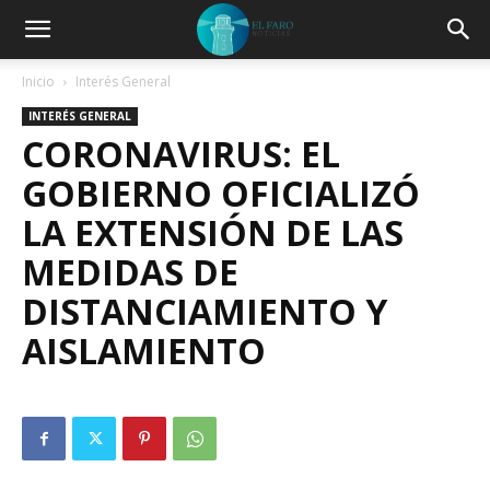
Inicio
Interés General
INTERÉS GENERAL
CORONAVIRUS: EL
GOBIERNO OFICIALIZÓ
LA EXTENSIÓN DE LAS
MEDIDAS DE
DISTANCIAMIENTO Y
AISLAMIENTO