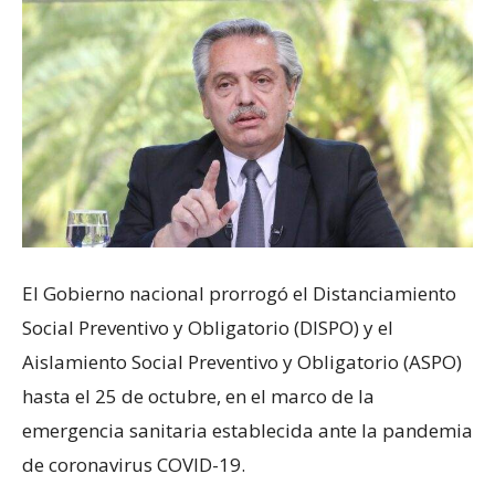
El Gobierno nacional prorrogó el Distanciamiento
Social Preventivo y Obligatorio (DISPO) y el
Aislamiento Social Preventivo y Obligatorio (ASPO)
hasta el 25 de octubre, en el marco de la
emergencia sanitaria establecida ante la pandemia
de coronavirus COVID-19.