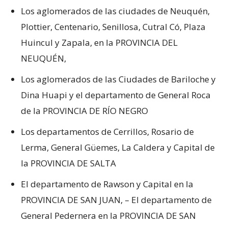
Los aglomerados de las ciudades de Neuquén,
Plottier, Centenario, Senillosa, Cutral Có, Plaza
Huincul y Zapala, en la PROVINCIA DEL
NEUQUÉN,
Los aglomerados de las Ciudades de Bariloche y
Dina Huapi y el departamento de General Roca
de la PROVINCIA DE RÍO NEGRO
Los departamentos de Cerrillos, Rosario de
Lerma, General Güemes, La Caldera y Capital de
la PROVINCIA DE SALTA
El departamento de Rawson y Capital en la
PROVINCIA DE SAN JUAN, – El departamento de
General Pedernera en la PROVINCIA DE SAN