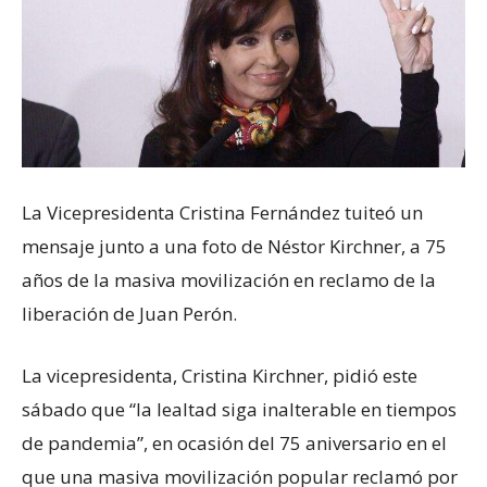
La Vicepresidenta Cristina Fernández tuiteó un
mensaje junto a una foto de Néstor Kirchner, a 75
años de la masiva movilización en reclamo de la
liberación de Juan Perón.
La vicepresidenta, Cristina Kirchner, pidió este
sábado que “la lealtad siga inalterable en tiempos
de pandemia”, en ocasión del 75 aniversario en el
que una masiva movilización popular reclamó por