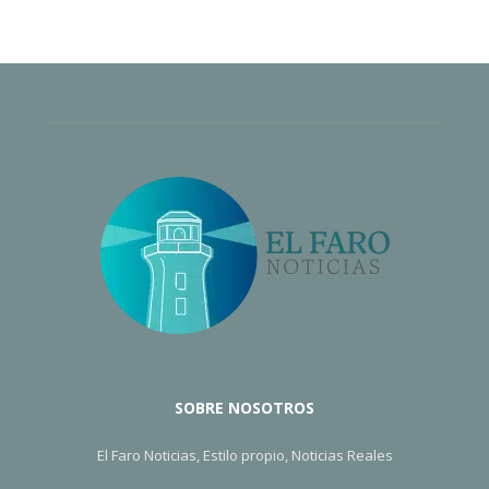
SOBRE NOSOTROS
El Faro Noticias, Estilo propio, Noticias Reales