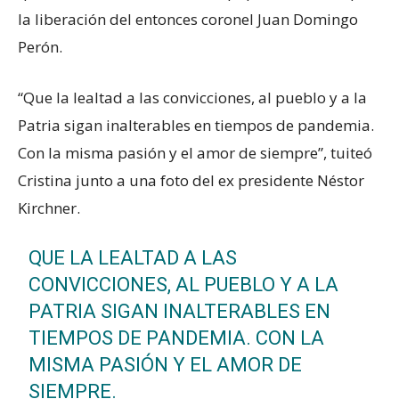
la liberación del entonces coronel Juan Domingo
Perón.
“Que la lealtad a las convicciones, al pueblo y a la
Patria sigan inalterables en tiempos de pandemia.
Con la misma pasión y el amor de siempre”, tuiteó
Cristina junto a una foto del ex presidente Néstor
Kirchner.
QUE LA LEALTAD A LAS
CONVICCIONES, AL PUEBLO Y A LA
PATRIA SIGAN INALTERABLES EN
TIEMPOS DE PANDEMIA. CON LA
MISMA PASIÓN Y EL AMOR DE
SIEMPRE.