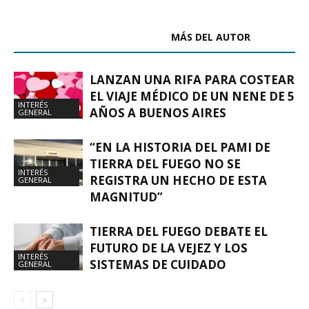
ARTÍCULOS RELACIONADOS
MÁS DEL AUTOR
LANZAN UNA RIFA PARA COSTEAR
EL VIAJE MÉDICO DE UN NENE DE 5
INTERÉS
AÑOS A BUENOS AIRES
GENERAL
“EN LA HISTORIA DEL PAMI DE
TIERRA DEL FUEGO NO SE
INTERÉS
REGISTRA UN HECHO DE ESTA
GENERAL
MAGNITUD”
TIERRA DEL FUEGO DEBATE EL
FUTURO DE LA VEJEZ Y LOS
INTERÉS
SISTEMAS DE CUIDADO
GENERAL