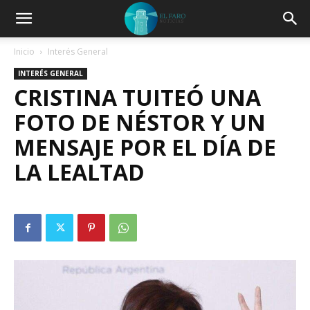
Inicio
Interés General
INTERÉS GENERAL
CRISTINA TUITEÓ UNA
FOTO DE NÉSTOR Y UN
MENSAJE POR EL DÍA DE
LA LEALTAD