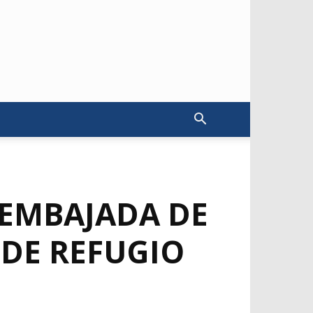
 EMBAJADA DE
 DE REFUGIO