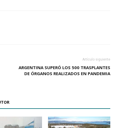
Artículo siguiente
ARGENTINA SUPERÓ LOS 500 TRASPLANTES
DE ÓRGANOS REALIZADOS EN PANDEMIA
UTOR