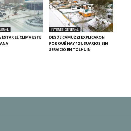
NERAL
INTERÉS GENERAL
 ESTAR EL CLIMA ESTE
DESDE CAMUZZI EXPLICARON
MANA
POR QUÉ HAY 12 USUARIOS SIN
SERVICIO EN TOLHUIN