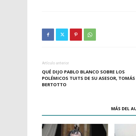
Artículo anterior
QUÉ DIJO PABLO BLANCO SOBRE LOS
POLÉMICOS TUITS DE SU ASESOR, TOMÁS
BERTOTTO
ARTÍCULOS RELACIONADOS
MÁS DEL A