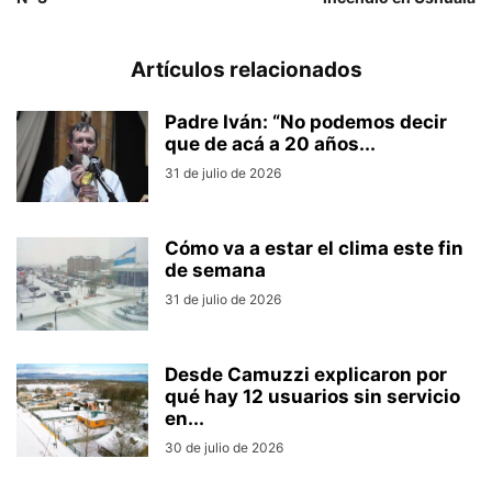
Artículos relacionados
Padre Iván: “No podemos decir
que de acá a 20 años...
31 de julio de 2026
Cómo va a estar el clima este fin
de semana
31 de julio de 2026
Desde Camuzzi explicaron por
qué hay 12 usuarios sin servicio
en...
30 de julio de 2026