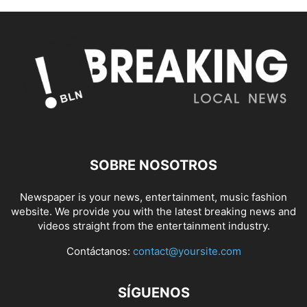
SOBRE NOSOTROS
Newspaper is your news, entertainment, music fashion
website. We provide you with the latest breaking news and
videos straight from the entertainment industry.
Contáctanos:
contact@yoursite.com
SÍGUENOS