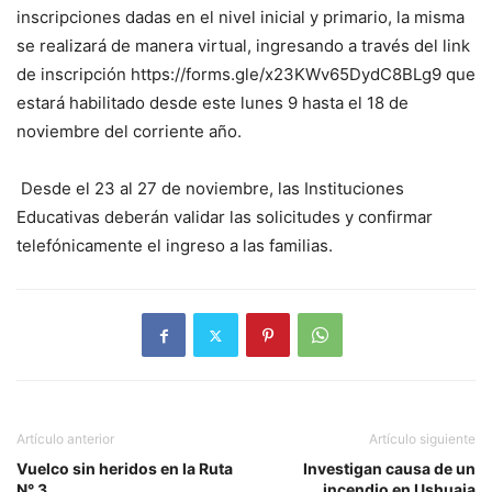
inscripciones dadas en el nivel inicial y primario, la misma
se realizará de manera virtual, ingresando a través del link
de inscripción https://forms.gle/x23KWv65DydC8BLg9 que
estará habilitado desde este lunes 9 hasta el 18 de
noviembre del corriente año.
Desde el 23 al 27 de noviembre, las Instituciones
Educativas deberán validar las solicitudes y confirmar
telefónicamente el ingreso a las familias.
Artículo anterior
Artículo siguiente
Vuelco sin heridos en la Ruta
Investigan causa de un
N° 3
incendio en Ushuaia