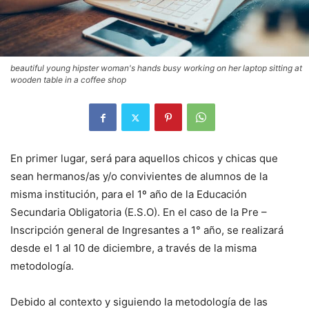
beautiful young hipster woman's hands busy working on her laptop sitting at
wooden table in a coffee shop
En primer lugar, será para aquellos chicos y chicas que
sean hermanos/as y/o convivientes de alumnos de la
misma institución, para el 1º año de la Educación
Secundaria Obligatoria (E.S.O). En el caso de la Pre –
Inscripción general de Ingresantes a 1° año, se realizará
desde el 1 al 10 de diciembre, a través de la misma
metodología.
Debido al contexto y siguiendo la metodología de las