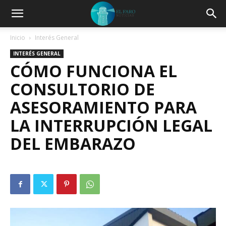
Inicio
Interés General
INTERÉS GENERAL
CÓMO FUNCIONA EL
CONSULTORIO DE
ASESORAMIENTO PARA
LA INTERRUPCIÓN LEGAL
DEL EMBARAZO