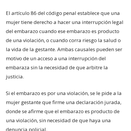
El artículo 86 del código penal establece que una
mujer tiene derecho a hacer una interrupción legal
del embarazo cuando ese embarazo es producto
de una violación, o cuando corra riesgo la salud o
la vida de la gestante. Ambas causales pueden ser
motivo de un acceso a una interrupción del
embaraza sin la necesidad de que arbitre la
justicia.
Si el embarazo es por una violación, se le pide a la
mujer gestante que firme una declaración jurada,
donde se afirme que el embarazo es producto de
una violación, sin necesidad de que haya una
denuncia policial.