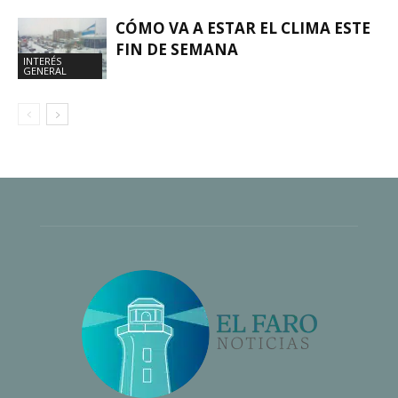
CÓMO VA A ESTAR EL CLIMA ESTE
FIN DE SEMANA
INTERÉS
GENERAL