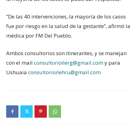
“De las 40 intervenciones, la mayoría de los casos
fue por riesgo en la salud de la gestante”, afirmó la
médica por FM Del Pueblo.
Ambos consultorios son itinerantes, y se manejan
con el mail
consultorioilerg@gmail.com
y para
Ushuaia
consultorioilehru@gmail.com