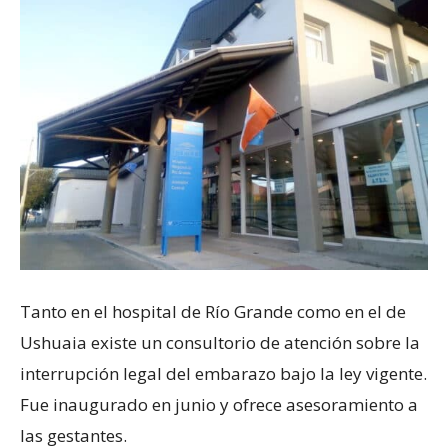
Tanto en el hospital de Río Grande como en el de
Ushuaia existe un consultorio de atención sobre la
interrupción legal del embarazo bajo la ley vigente.
Fue inaugurado en junio y ofrece asesoramiento a
las gestantes.