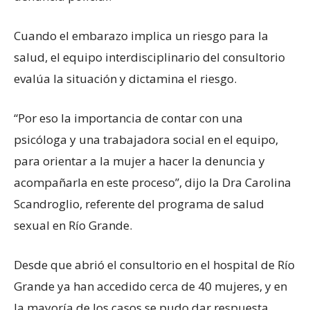
Cuando el embarazo implica un riesgo para la
salud, el equipo interdisciplinario del consultorio
evalúa la situación y dictamina el riesgo.
“Por eso la importancia de contar con una
psicóloga y una trabajadora social en el equipo,
para orientar a la mujer a hacer la denuncia y
acompañarla en este proceso”, dijo la Dra Carolina
Scandroglio, referente del programa de salud
sexual en Río Grande.
Desde que abrió el consultorio en el hospital de Río
Grande ya han accedido cerca de 40 mujeres, y en
la mayoría de los casos se pudo dar respuesta.