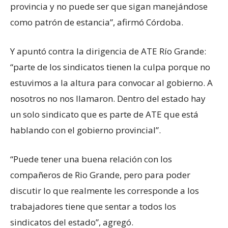
provincia y no puede ser que sigan manejándose
como patrón de estancia”, afirmó Córdoba.
Y apuntó contra la dirigencia de ATE Río Grande:
“parte de los sindicatos tienen la culpa porque no
estuvimos a la altura para convocar al gobierno. A
nosotros no nos llamaron. Dentro del estado hay
un solo sindicato que es parte de ATE que está
hablando con el gobierno provincial”.
“Puede tener una buena relación con los
compañeros de Rio Grande, pero para poder
discutir lo que realmente les corresponde a los
trabajadores tiene que sentar a todos los
sindicatos del estado”, agregó.