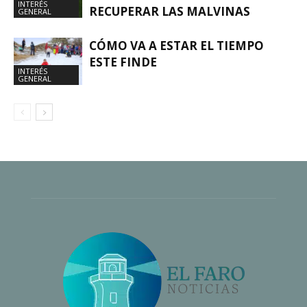
INTERÉS
RECUPERAR LAS MALVINAS
GENERAL
CÓMO VA A ESTAR EL TIEMPO
ESTE FINDE
INTERÉS
GENERAL