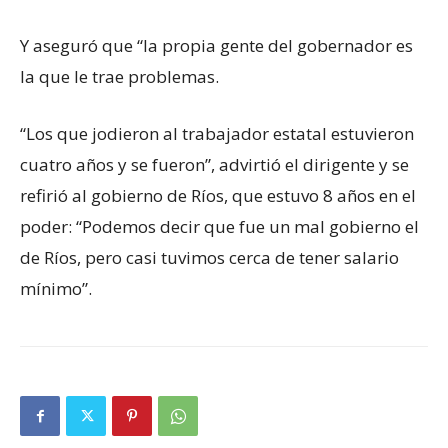
Y aseguró que “la propia gente del gobernador es
la que le trae problemas.
“Los que jodieron al trabajador estatal estuvieron
cuatro años y se fueron”, advirtió el dirigente y se
refirió al gobierno de Ríos, que estuvo 8 años en el
poder: “Podemos decir que fue un mal gobierno el
de Ríos, pero casi tuvimos cerca de tener salario
mínimo”.