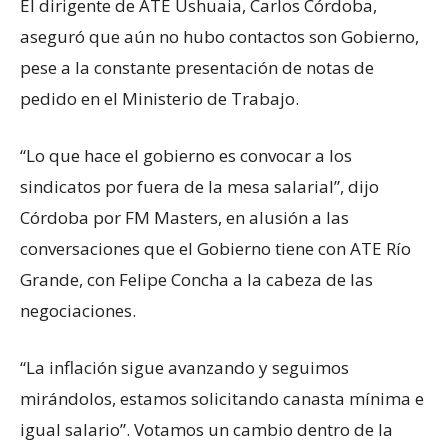
El dirigente de ATE Ushuaia, Carlos Córdoba,
aseguró que aún no hubo contactos son Gobierno,
pese a la constante presentación de notas de
pedido en el Ministerio de Trabajo.
“Lo que hace el gobierno es convocar a los
sindicatos por fuera de la mesa salarial”, dijo
Córdoba por FM Masters, en alusión a las
conversaciones que el Gobierno tiene con ATE Río
Grande, con Felipe Concha a la cabeza de las
negociaciones.
“La inflación sigue avanzando y seguimos
mirándolos, estamos solicitando canasta mínima e
igual salario”. Votamos un cambio dentro de la