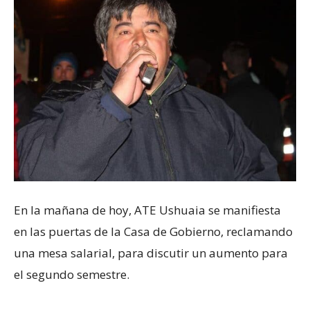
En la mañana de hoy, ATE Ushuaia se manifiesta
en las puertas de la Casa de Gobierno, reclamando
una mesa salarial, para discutir un aumento para
el segundo semestre.