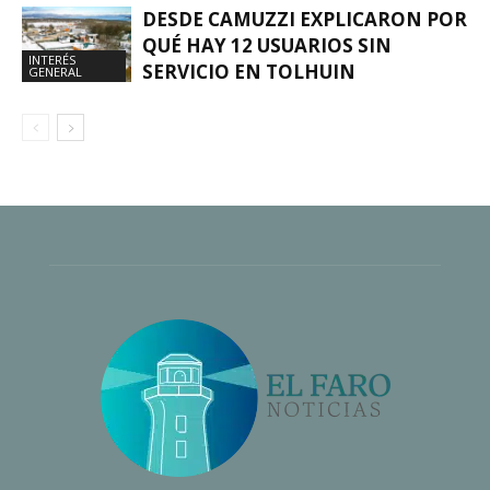
DESDE CAMUZZI EXPLICARON POR
QUÉ HAY 12 USUARIOS SIN
INTERÉS
SERVICIO EN TOLHUIN
GENERAL