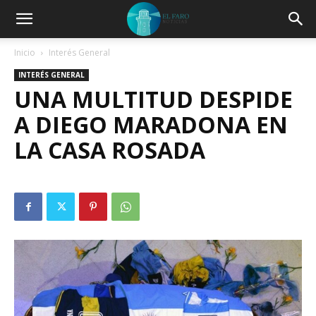
Inicio
Interés General
INTERÉS GENERAL
UNA MULTITUD DESPIDE
A DIEGO MARADONA EN
LA CASA ROSADA