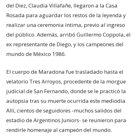
del Diez, Claudia Villafañe, llegaron a la Casa
Rosada para aguardar los restos de la leyenda y
realizar una ceremonia íntima, previo al ingreso
del público. Además, arribó Guillermo Coppola, el
ex representante de Diego, y los campeones del
mundo de México 1986.
El cuerpo de Maradona fue trasladado hasta el
velatorio Tres Arroyos, procedente de la morgue
judicial de San Fernando, donde se le practicó la
autopsia tras su muerte ocurrida este mediodía.
Allí, cientos de seguidores -muchos salidos del
estadio de Argentinos Juniors- se reunieron para
rendirle homenaje al campeón del mundo.