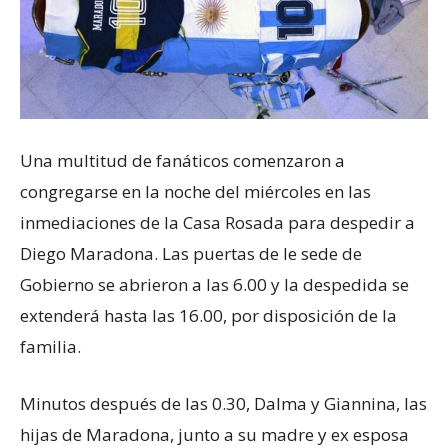
Una multitud de fanáticos comenzaron a
congregarse en la noche del miércoles en las
inmediaciones de la Casa Rosada para despedir a
Diego Maradona. Las puertas de le sede de
Gobierno se abrieron a las 6.00 y la despedida se
extenderá hasta las 16.00, por disposición de la
familia.
Minutos después de las 0.30, Dalma y Giannina, las
hijas de Maradona, junto a su madre y ex esposa