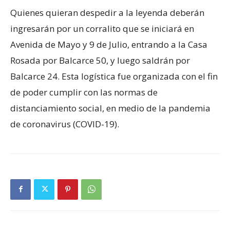
Quienes quieran despedir a la leyenda deberán
ingresarán por un corralito que se iniciará en
Avenida de Mayo y 9 de Julio, entrando a la Casa
Rosada por Balcarce 50, y luego saldrán por
Balcarce 24. Esta logística fue organizada con el fin
de poder cumplir con las normas de
distanciamiento social, en medio de la pandemia
de coronavirus (COVID-19).