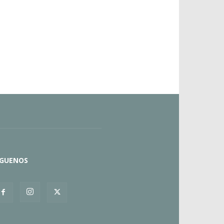
ÍGUENOS