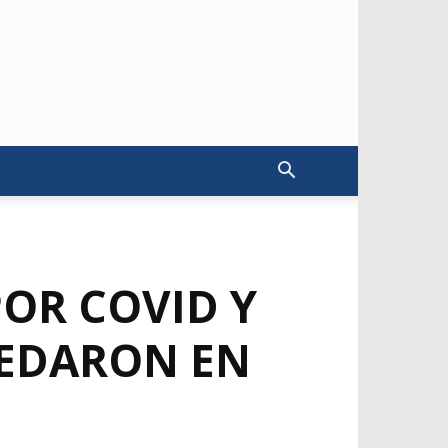
OR COVID Y
UEDARON EN