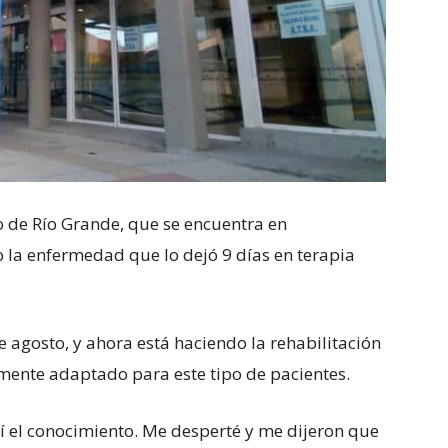
no de Río Grande, que se encuentra en
 la enfermedad que lo dejó 9 días en terapia
 agosto, y ahora está haciendo la rehabilitación
mente adaptado para este tipo de pacientes.
 el conocimiento. Me desperté y me dijeron que