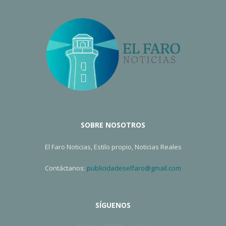
SOBRE NOSOTROS
El Faro Noticias, Estilo propio, Noticias Reales
Contáctanos:
publicidadeselfaro@gmail.com
SÍGUENOS