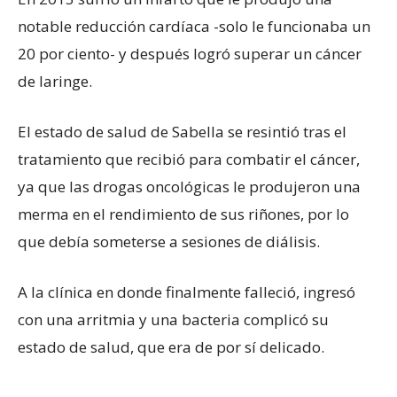
notable reducción cardíaca -solo le funcionaba un
20 por ciento- y después logró superar un cáncer
de laringe.
El estado de salud de Sabella se resintió tras el
tratamiento que recibió para combatir el cáncer,
ya que las drogas oncológicas le produjeron una
merma en el rendimiento de sus riñones, por lo
que debía someterse a sesiones de diálisis.
A la clínica en donde finalmente falleció, ingresó
con una arritmia y una bacteria complicó su
estado de salud, que era de por sí delicado.