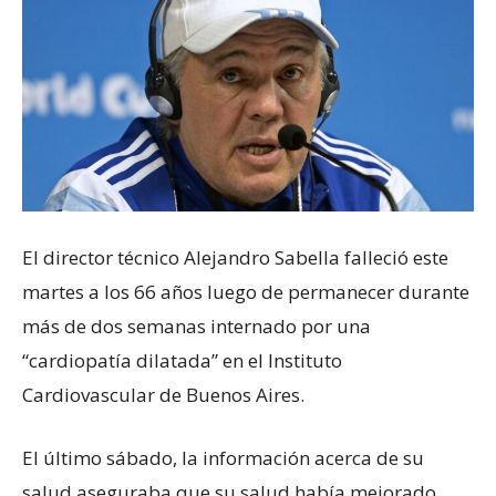
El director técnico Alejandro Sabella falleció este
martes a los 66 años luego de permanecer durante
más de dos semanas internado por una
“cardiopatía dilatada” en el Instituto
Cardiovascular de Buenos Aires.
El último sábado, la información acerca de su
salud aseguraba que su salud había mejorado