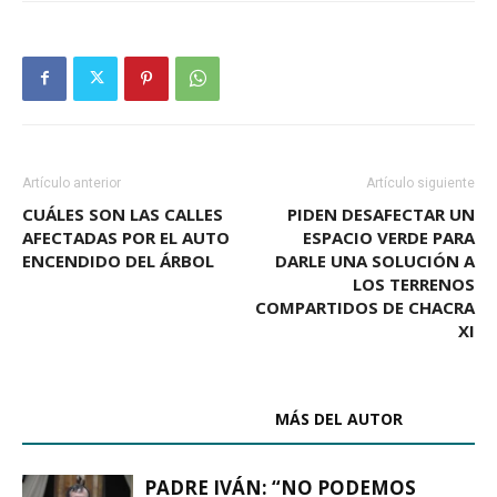
Artículo anterior
Artículo siguiente
CUÁLES SON LAS CALLES
PIDEN DESAFECTAR UN
AFECTADAS POR EL AUTO
ESPACIO VERDE PARA
ENCENDIDO DEL ÁRBOL
DARLE UNA SOLUCIÓN A
LOS TERRENOS
COMPARTIDOS DE CHACRA
XI
ARTÍCULOS RELACIONADOS
MÁS DEL AUTOR
PADRE IVÁN: “NO PODEMOS