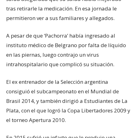
tras retirarle la medicación. En esa jornada le
permitieron ver a sus familiares y allegados.
A pesar de que ‘Pachorra’ había ingresado al
instituto médico de Belgrano por falta de líquido
en las piernas, luego contrajo un virus
intrahospitalario que complicó su situación.
El ex entrenador de la Selección argentina
consiguió el subcampeonato en el Mundial de
Brasil 2014, y también dirigió a Estudiantes de La
Plata, con el que logró la Copa Libertadores 2009 y
el torneo Apertura 2010.
En 2015 sufrió un infarto que le produjo una