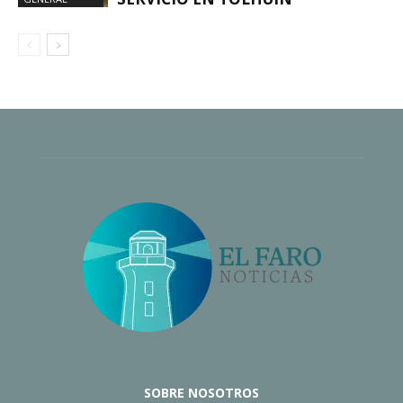
SOBRE NOSOTROS