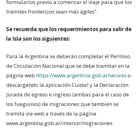
formularios previo a comenzar el viaje para que los
trámites fronterizos sean más ágiles”.
Se recuerda que los requerimientos para salir de
la Isla son los siguientes:
Para la Argentina se deberán completar el Permiso
de Circulación Nacional que se debe tramitar en la
página web
https://www.argentina.gob.ar/verano
o
descargando la aplicación Cuidar y la Declaración
Jurada de egreso e ingreso (ambas para el caso de
los fueguinos) de migraciones que también se
tramita vía web a través de la página
www.argentina.gob.ar/interior/migraciones.