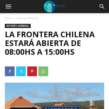
Inicio
Interés General
INTERÉS GENERAL
LA FRONTERA CHILENA
ESTARÁ ABIERTA DE
08:00HS A 15:00HS