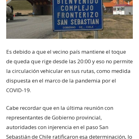
Es debido a que el vecino país mantiene el toque
de queda que rige desde las 20:00 y eso no permite
la circulación vehicular en sus rutas, como medida
dispuesta en el marco de la pandemia por el
COVID-19.
Cabe recordar que en la última reunión con
representantes de Gobierno provincial,
autoridades con injerencia en el paso San
Sebastián de Chile ratificaron esa determinación, lo