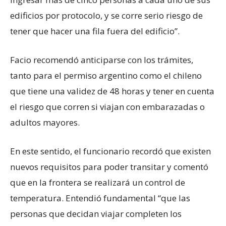
edificios por protocolo, y se corre serio riesgo de
tener que hacer una fila fuera del edificio”.
Facio recomendó anticiparse con los trámites,
tanto para el permiso argentino como el chileno
que tiene una validez de 48 horas y tener en cuenta
el riesgo que corren si viajan con embarazadas o
adultos mayores.
En este sentido, el funcionario recordó que existen
nuevos requisitos para poder transitar y comentó
que en la frontera se realizará un control de
temperatura. Entendió fundamental “que las
personas que decidan viajar completen los