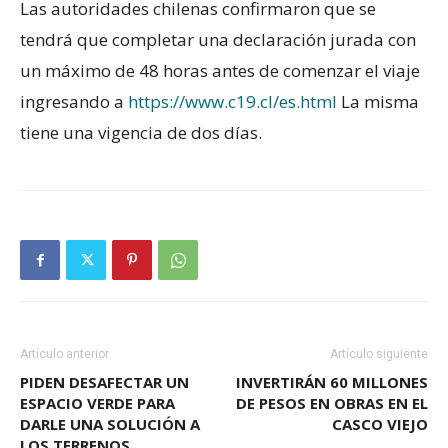
Las autoridades chilenas confirmaron que se
tendrá que completar una declaración jurada con
un máximo de 48 horas antes de comenzar el viaje
ingresando a
https://www.c19.cl/es.html
La misma
tiene una vigencia de dos días.
Artículo anterior
Artículo siguiente
PIDEN DESAFECTAR UN
INVERTIRÁN 60 MILLONES
ESPACIO VERDE PARA
DE PESOS EN OBRAS EN EL
DARLE UNA SOLUCIÓN A
CASCO VIEJO
LOS TERRENOS