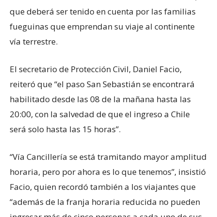
que deberá ser tenido en cuenta por las familias
fueguinas que emprendan su viaje al continente
vía terrestre.
El secretario de Protección Civil, Daniel Facio,
reiteró que “el paso San Sebastián se encontrará
habilitado desde las 08 de la mañana hasta las
20:00, con la salvedad de que el ingreso a Chile
será solo hasta las 15 horas”.
“Vía Cancillería se está tramitando mayor amplitud
horaria, pero por ahora es lo que tenemos”, insistió
Facio, quien recordó también a los viajantes que
“además de la franja horaria reducida no pueden
ingresar más de cinco personas a cada uno de sus