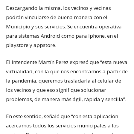
Descargando la misma, los vecinos y vecinas
podrán vincularse de buena manera con el
Municipio y sus servicios. Se encuentra operativa
para sistemas Android como para Iphone, en el
playstore y appstore.
El intendente Martín Perez expresó que “esta nueva
virtualidad, con la que nos encontramos a partir de
la pandemia, queremos trasladarla al celular de
los vecinos y que eso signifique solucionar
problemas, de manera más ágil, rápida y sencilla”.
En este sentido, señaló que “con esta aplicación
acercamos todos los servicios municipales a los