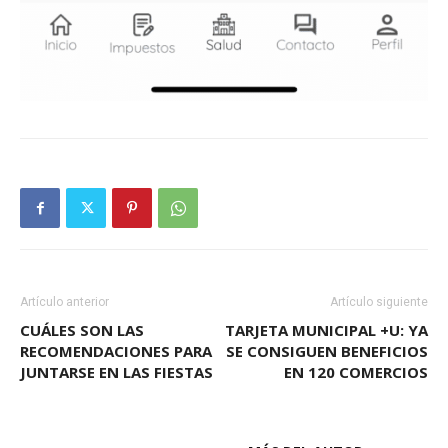
Artículo anterior
Artículo siguiente
CUÁLES SON LAS
TARJETA MUNICIPAL +U: YA
RECOMENDACIONES PARA
SE CONSIGUEN BENEFICIOS
JUNTARSE EN LAS FIESTAS
EN 120 COMERCIOS