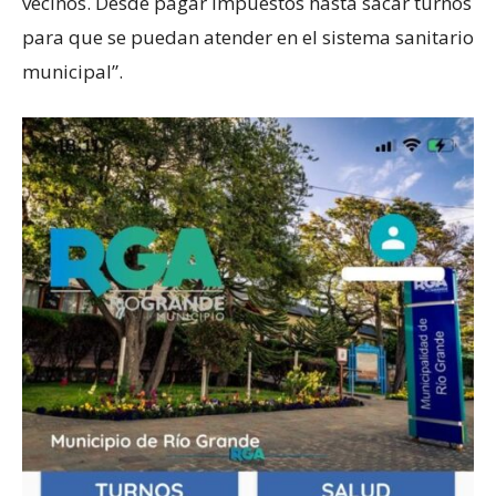
vecinos. Desde pagar impuestos hasta sacar turnos
para que se puedan atender en el sistema sanitario
municipal”.