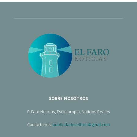
SOBRE NOSOTROS
El Faro Noticias, Estilo propio, Noticias Reales
Contáctanos:
publicidadeselfaro@gmail.com