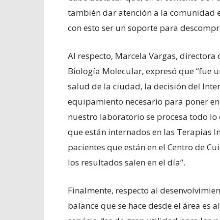
también dar atención a la comunidad en
con esto ser un soporte para descompr
Al respecto, Marcela Vargas, directora 
Biología Molecular, expresó que “fue 
salud de la ciudad, la decisión del Inte
equipamiento necesario para poner en 
nuestro laboratorio se procesa todo lo
que están internados en las Terapias In
pacientes que están en el Centro de Cu
los resultados salen en el día”.
Finalmente, respecto al desenvolvimient
balance que se hace desde el área es al