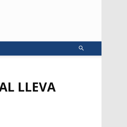
AL LLEVA