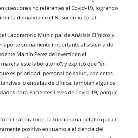
 cuestiones no referentes al Covid-19, logrando
imir la demanda en el Nosocomio Local.
del Laboratorio Municipal de Análisis Clínicos y
un aporte sumamente importante al sistema de
ndente Martín Perez de invertir en el
marcha este laboratorio”, y explicó que “en
 que es prioridad, personal de salud, pacientes
tensivas, o en salas de clínica, también algunos
idados para Pacientes Leves de Covid-19, porque
o del Laboratorio, la funcionaria detalló que el
tamente positivo en cuanto a eficiencia del