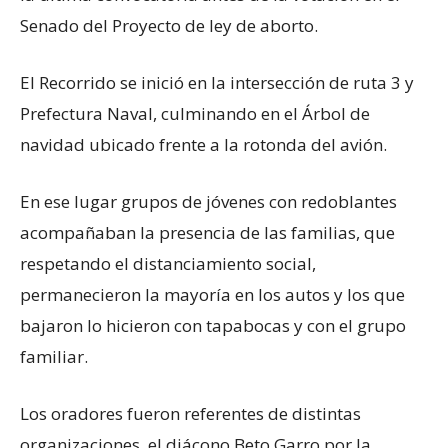
Senado del Proyecto de ley de aborto.
El Recorrido se inició en la intersección de ruta 3 y
Prefectura Naval, culminando en el Árbol de
navidad ubicado frente a la rotonda del avión.
En ese lugar grupos de jóvenes con redoblantes
acompañaban la presencia de las familias, que
respetando el distanciamiento social,
permanecieron la mayoría en los autos y los que
bajaron lo hicieron con tapabocas y con el grupo
familiar.
Los oradores fueron referentes de distintas
organizaciones, el diácono Beto Garro por la