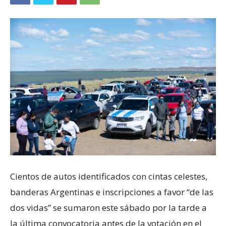
Cientos de autos identificados con cintas celestes,
banderas Argentinas e inscripciones a favor “de las
dos vidas” se sumaron este sábado por la tarde a
la última convocatoria antes de la votación en el