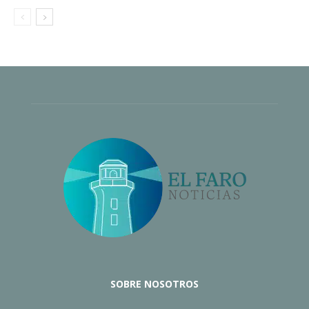
SOBRE NOSOTROS