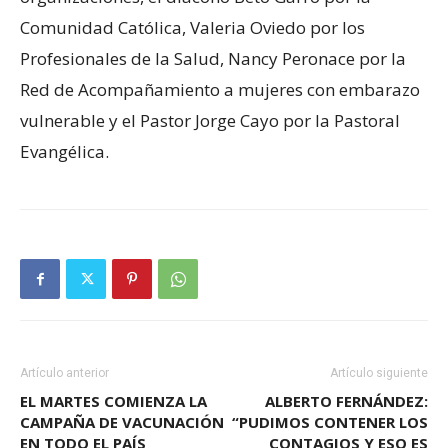
Comunidad Católica, Valeria Oviedo por los
Profesionales de la Salud, Nancy Peronace por la
Red de Acompañamiento a mujeres con embarazo
vulnerable y el Pastor Jorge Cayo por la Pastoral
Evangélica.
Artículo anterior
Artículo siguiente
EL MARTES COMIENZA LA
ALBERTO FERNÁNDEZ:
CAMPAÑA DE VACUNACIÓN
“PUDIMOS CONTENER LOS
EN TODO EL PAÍS
CONTAGIOS Y ESO ES