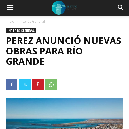
Inicio
Interés General
INTERÉS GENERAL
PEREZ ANUNCIÓ NUEVAS
OBRAS PARA RÍO
GRANDE