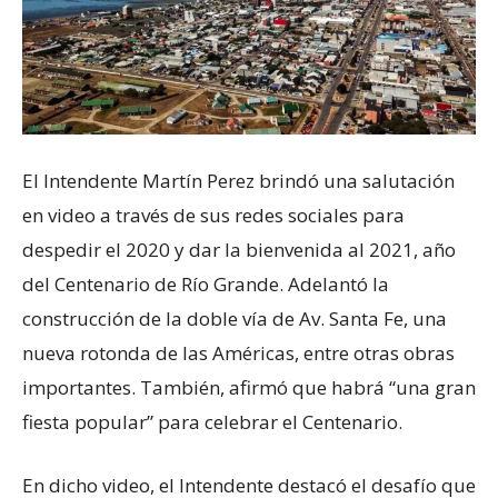
El Intendente Martín Perez brindó una salutación
en video a través de sus redes sociales para
despedir el 2020 y dar la bienvenida al 2021, año
del Centenario de Río Grande. Adelantó la
construcción de la doble vía de Av. Santa Fe, una
nueva rotonda de las Américas, entre otras obras
importantes. También, afirmó que habrá “una gran
fiesta popular” para celebrar el Centenario.
En dicho video, el Intendente destacó el desafío que