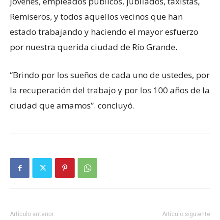
jóvenes, empleados públicos, jubilados, taxistas,
Remiseros, y todos aquellos vecinos que han
estado trabajando y haciendo el mayor esfuerzo
por nuestra querida ciudad de Río Grande.
“Brindo por los sueños de cada uno de ustedes, por
la recuperación del trabajo y por los 100 años de la
ciudad que amamos”. concluyó.
Artículo anterior
Artículo siguiente