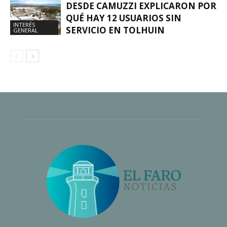
DESDE CAMUZZI EXPLICARON POR
QUÉ HAY 12 USUARIOS SIN
INTERÉS
SERVICIO EN TOLHUIN
GENERAL