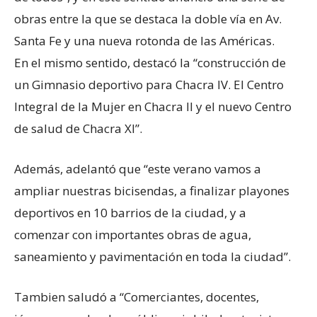
obras entre la que se destaca la doble vía en Av.
Santa Fe y una nueva rotonda de las Américas.
En el mismo sentido, destacó la “construcción de
un Gimnasio deportivo para Chacra IV. El Centro
Integral de la Mujer en Chacra II y el nuevo Centro
de salud de Chacra XI”.
Además, adelantó que “este verano vamos a
ampliar nuestras bicisendas, a finalizar playones
deportivos en 10 barrios de la ciudad, y a
comenzar con importantes obras de agua,
saneamiento y pavimentación en toda la ciudad”.
Tambien saludó a “Comerciantes, docentes,