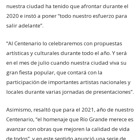
nuestra ciudad ha tenido que afrontar durante el
2020 e instó a poner “todo nuestro esfuerzo para
salir adelante”.
“Al Centenario lo celebraremos con propuestas
artísticas y culturales durante todo el año. Y será
en el mes de julio cuando nuestra ciudad viva su
gran fiesta popular, que contará con la
participación de importantes artistas nacionales y
locales durante varias jornadas de presentaciones”.
Asimismo, resaltó que para el 2021, año de nuestro
Centenario, “el homenaje que Río Grande merece es
avanzar con obras que mejoren la calidad de vida
de todos”, y en este sentido anunció una serie de