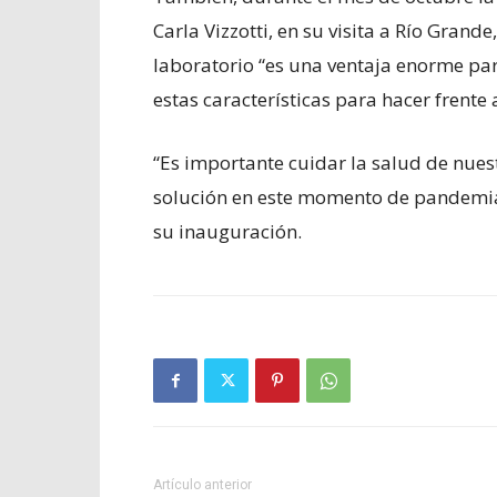
Carla Vizzotti, en su visita a Río Grande
laboratorio “es una ventaja enorme par
estas características para hacer frente
“Es importante cuidar la salud de nues
solución en este momento de pandemia 
su inauguración.
Artículo anterior