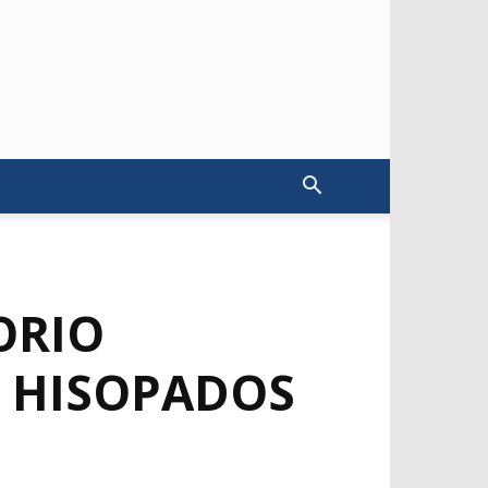
ORIO
0 HISOPADOS