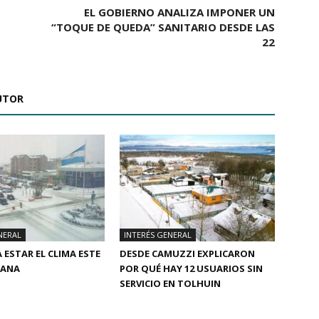
EL GOBIERNO ANALIZA IMPONER UN
“TOQUE DE QUEDA” SANITARIO DESDE LAS
22
UTOR
NERAL
INTERÉS GENERAL
 ESTAR EL CLIMA ESTE
DESDE CAMUZZI EXPLICARON
MANA
POR QUÉ HAY 12 USUARIOS SIN
SERVICIO EN TOLHUIN