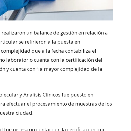
 realizaron un balance de gestión en relación a
icular se refirieron a la puesta en
 complejidad que a la fecha contabiliza el
 laboratorio cuenta con la certificación del
gión y cuenta con “la mayor complejidad de la
lecular y Análisis Clínicos fue puesto en
ra efectuar el procesamiento de muestras de los
nuestra ciudad.
 fue necesario contar con la certificación que