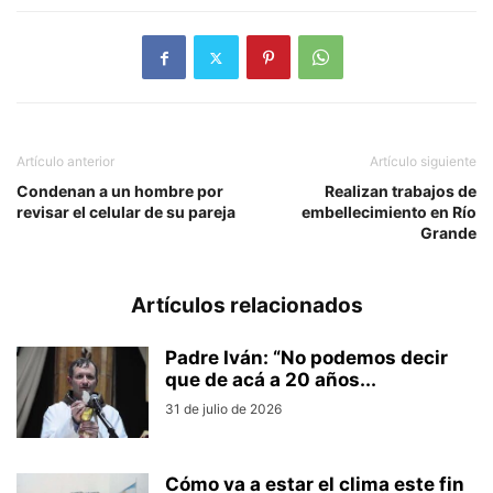
Artículo anterior
Artículo siguiente
Condenan a un hombre por
Realizan trabajos de
revisar el celular de su pareja
embellecimiento en Río
Grande
Artículos relacionados
Padre Iván: “No podemos decir
que de acá a 20 años...
31 de julio de 2026
Cómo va a estar el clima este fin