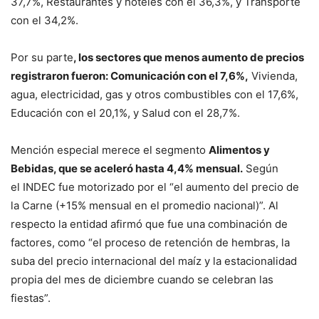
37,7%, Restaurantes y hoteles con el 36,3%, y Transporte
con el 34,2%.
Por su parte
, los sectores que menos aumento de precios
registraron fueron: Comunicación con el 7,6%,
Vivienda,
agua, electricidad, gas y otros combustibles con el 17,6%,
Educación con el 20,1%, y Salud con el 28,7%.
Mención especial merece el segmento
Alimentos y
Bebidas, que se aceleró hasta 4,4% mensual.
Según
el INDEC fue motorizado por el “el aumento del precio de
la Carne (+15% mensual en el promedio nacional)”. Al
respecto la entidad afirmó que fue una combinación de
factores, como “el proceso de retención de hembras, la
suba del precio internacional del maíz y la estacionalidad
propia del mes de diciembre cuando se celebran las
fiestas”.