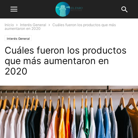
Inicio
Interés General
Cuáles fueron los productos que más
aumentaron en 2020
Interés General
Cuáles fueron los productos
que más aumentaron en
2020