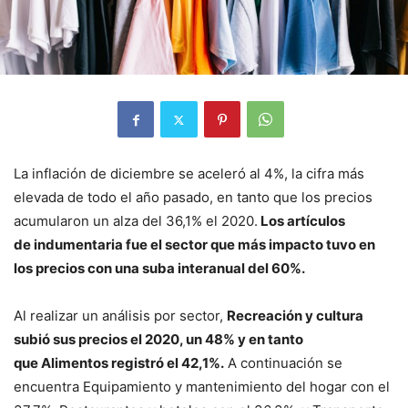
La inflación de diciembre se aceleró al 4%, la cifra más
elevada de todo el año pasado, en tanto que los precios
acumularon un alza del 36,1% el 2020.
Los artículos
de indumentaria fue el sector que más impacto tuvo en
los precios con una suba interanual del 60%.
Al realizar un análisis por sector,
Recreación y cultura
subió sus precios el 2020, un 48% y en tanto
que Alimentos registró el 42,1%.
A continuación se
encuentra Equipamiento y mantenimiento del hogar con el