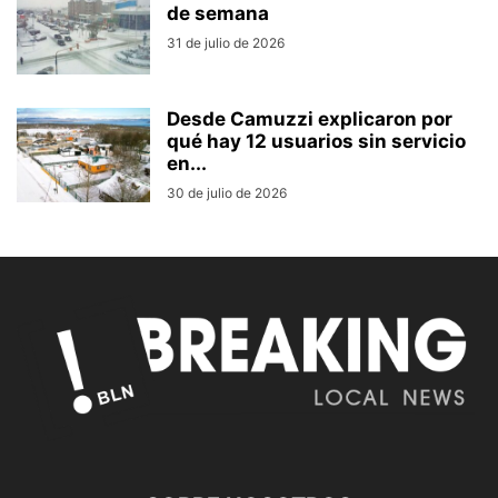
de semana
31 de julio de 2026
Desde Camuzzi explicaron por
qué hay 12 usuarios sin servicio
en...
30 de julio de 2026