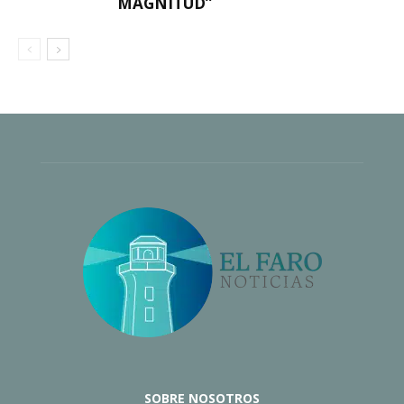
MAGNITUD”
SOBRE NOSOTROS