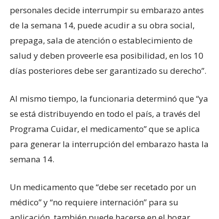
personales decide interrumpir su embarazo antes
de la semana 14, puede acudir a su obra social,
prepaga, sala de atención o establecimiento de
salud y deben proveerle esa posibilidad, en los 10
días posteriores debe ser garantizado su derecho”.
Al mismo tiempo, la funcionaria determinó que “ya
se está distribuyendo en todo el país, a través del
Programa Cuidar, el medicamento” que se aplica
para generar la interrupción del embarazo hasta la
semana 14.
Un medicamento que “debe ser recetado por un
médico” y “no requiere internación” para su
aplicación, también puede hacerse en el hogar,