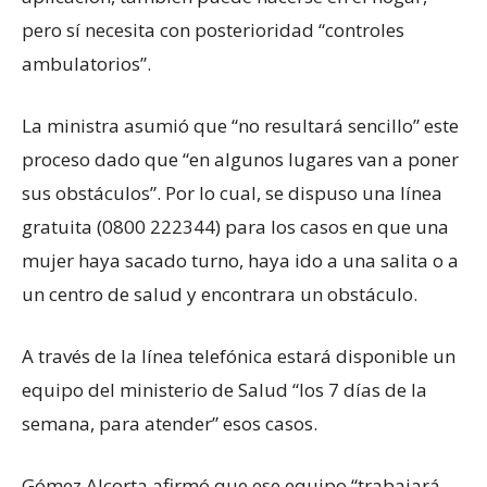
pero sí necesita con posterioridad “controles
ambulatorios”.
La ministra asumió que “no resultará sencillo” este
proceso dado que “en algunos lugares van a poner
sus obstáculos”. Por lo cual, se dispuso una línea
gratuita (0800 222344) para los casos en que una
mujer haya sacado turno, haya ido a una salita o a
un centro de salud y encontrara un obstáculo.
A través de la línea telefónica estará disponible un
equipo del ministerio de Salud “los 7 días de la
semana, para atender” esos casos.
Gómez Alcorta afirmó que ese equipo “trabajará