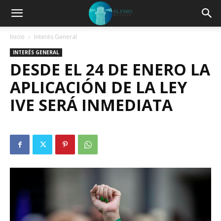
Inicio
Interés General
INTERÉS GENERAL
DESDE EL 24 DE ENERO LA
APLICACIÓN DE LA LEY
IVE SERÁ INMEDIATA