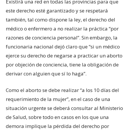
Existirá una red en todas las provincias para que
este derecho esté garantizado y se respetará
también, tal como dispone la ley, el derecho del
médico o enfermero a no realizar la práctica “por
razones de conciencia personal”. Sin embargo, la
funcionaria nacional dejó claro que “si un médico
ejerce su derecho de negarse a practicar un aborto
por objeción de conciencia, tiene la obligación de
derivar con alguien que sí lo haga”.
Como el aborto se debe realizar “a los 10 días del
requerimiento de la mujer”, en el caso de una
situación urgente se deberá consultar al Ministerio
de Salud, sobre todo en casos en los que una
demora implique la pérdida del derecho por