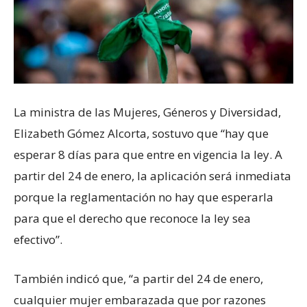
La ministra de las Mujeres, Géneros y Diversidad,
Elizabeth Gómez Alcorta, sostuvo que “hay que
esperar 8 días para que entre en vigencia la ley. A
partir del 24 de enero, la aplicación será inmediata
porque la reglamentación no hay que esperarla
para que el derecho que reconoce la ley sea
efectivo”.
También indicó que, “a partir del 24 de enero,
cualquier mujer embarazada que por razones