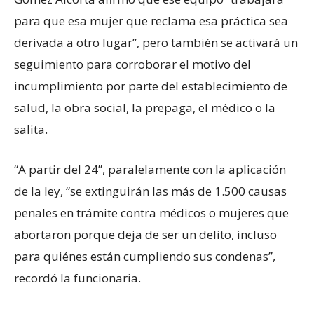
para que esa mujer que reclama esa práctica sea
derivada a otro lugar”, pero también se activará un
seguimiento para corroborar el motivo del
incumplimiento por parte del establecimiento de
salud, la obra social, la prepaga, el médico o la
salita.
“A partir del 24”, paralelamente con la aplicación
de la ley, “se extinguirán las más de 1.500 causas
penales en trámite contra médicos o mujeres que
abortaron porque deja de ser un delito, incluso
para quiénes están cumpliendo sus condenas”,
recordó la funcionaria.