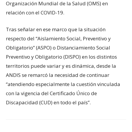
Organización Mundial de la Salud (OMS) en
relación con el COVID-19.
Tras señalar en ese marco que la situación
respecto del “Aislamiento Social, Preventivo y
Obligatorio” (ASPO) o Distanciamiento Social
Preventivo y Obligatorio (DISPO) en los distintos
territorios puede variar y es dinámica, desde la
ANDIS se remarcó la necesidad de continuar
“atendiendo especialmente la cuestión vinculada
con la vigencia del Certificado Único de
Discapacidad (CUD) en todo el país”.