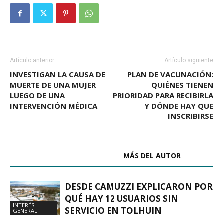
Artículo anterior
Artículo siguiente
INVESTIGAN LA CAUSA DE
PLAN DE VACUNACIÓN:
MUERTE DE UNA MUJER
QUIÉNES TIENEN
LUEGO DE UNA
PRIORIDAD PARA RECIBIRLA
INTERVENCIÓN MÉDICA
Y DÓNDE HAY QUE
INSCRIBIRSE
ARTÍCULOS RELACIONADOS
MÁS DEL AUTOR
DESDE CAMUZZI EXPLICARON POR
QUÉ HAY 12 USUARIOS SIN
INTERÉS
SERVICIO EN TOLHUIN
GENERAL