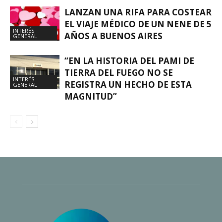
LANZAN UNA RIFA PARA COSTEAR
EL VIAJE MÉDICO DE UN NENE DE 5
INTERÉS
AÑOS A BUENOS AIRES
GENERAL
“EN LA HISTORIA DEL PAMI DE
TIERRA DEL FUEGO NO SE
INTERÉS
REGISTRA UN HECHO DE ESTA
GENERAL
MAGNITUD”