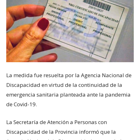
La medida fue resuelta por la Agencia Nacional de
Discapacidad en virtud de la continuidad de la
emergencia sanitaria planteada ante la pandemia
de Covid-19.
La Secretaría de Atención a Personas con
Discapacidad de la Provincia informó que la