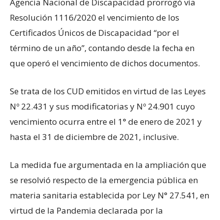
Agencia Nacional de Discapacidad prorrogó vía
Resolución 1116/2020 el vencimiento de los
Certificados Únicos de Discapacidad “por el
término de un año”, contando desde la fecha en
que operó el vencimiento de dichos documentos.
Se trata de los CUD emitidos en virtud de las Leyes
Nº 22.431 y sus modificatorias y Nº 24.901 cuyo
vencimiento ocurra entre el 1° de enero de 2021 y
hasta el 31 de diciembre de 2021, inclusive.
La medida fue argumentada en la ampliación que
se resolvió respecto de la emergencia pública en
materia sanitaria establecida por Ley N° 27.541, en
virtud de la Pandemia declarada por la