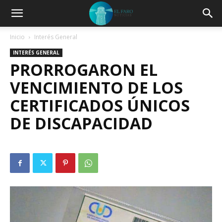
Inicio
Interés General
INTERÉS GENERAL
PRORROGARON EL
VENCIMIENTO DE LOS
CERTIFICADOS ÚNICOS
DE DISCAPACIDAD