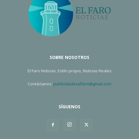
SOBRE NOSOTROS
El Faro Noticias, Estilo propio, Noticias Reales
Contáctanos:
publicidadeselfaro@gmail.com
SÍGUENOS