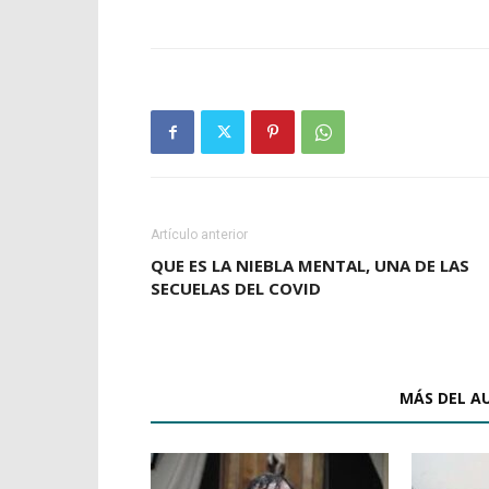
Artículo anterior
QUE ES LA NIEBLA MENTAL, UNA DE LAS
SECUELAS DEL COVID
ARTÍCULOS RELACIONADOS
MÁS DEL A