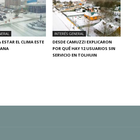
NERAL
INTERÉS GENERAL
 ESTAR EL CLIMA ESTE
DESDE CAMUZZI EXPLICARON
MANA
POR QUÉ HAY 12 USUARIOS SIN
SERVICIO EN TOLHUIN