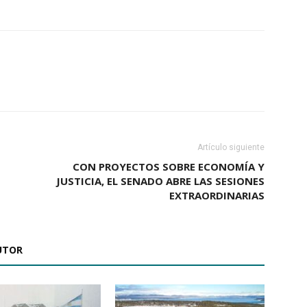
Artículo siguiente
CON PROYECTOS SOBRE ECONOMÍA Y
JUSTICIA, EL SENADO ABRE LAS SESIONES
EXTRAORDINARIAS
UTOR