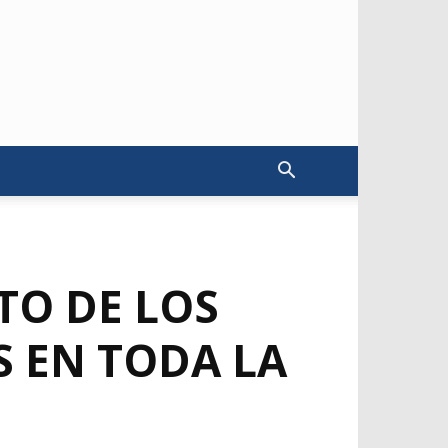
TO DE LOS
S EN TODA LA