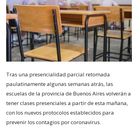
Tras una presencialidad parcial retomada
paulatinamente algunas semanas atrás, las
escuelas de la provincia de Buenos Aires volverán a
tener clases presenciales a partir de esta mañana,
con los nuevos protocolos establecidos para
prevenir los contagios por coronavirus.