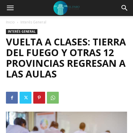
Inicio
Interés General
INTERÉS GENERAL
VUELTA A CLASES: TIERRA
DEL FUEGO Y OTRAS 12
PROVINCIAS REGRESAN A
LAS AULAS