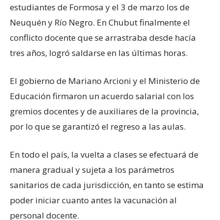
estudiantes de Formosa y el 3 de marzo los de
Neuquén y Río Negro. En Chubut finalmente el
conflicto docente que se arrastraba desde hacía
tres años, logró saldarse en las últimas horas.
El gobierno de Mariano Arcioni y el Ministerio de
Educación firmaron un acuerdo salarial con los
gremios docentes y de auxiliares de la provincia,
por lo que se garantizó el regreso a las aulas.
En todo el país, la vuelta a clases se efectuará de
manera gradual y sujeta a los parámetros
sanitarios de cada jurisdicción, en tanto se estima
poder iniciar cuanto antes la vacunación al
personal docente.