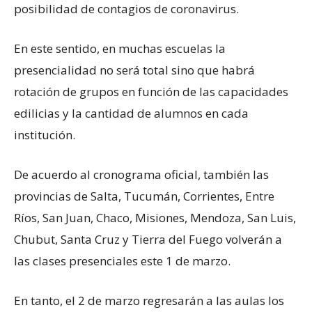
posibilidad de contagios de coronavirus.
En este sentido, en muchas escuelas la
presencialidad no será total sino que habrá
rotación de grupos en función de las capacidades
edilicias y la cantidad de alumnos en cada
institución.
De acuerdo al cronograma oficial, también las
provincias de Salta, Tucumán, Corrientes, Entre
Ríos, San Juan, Chaco, Misiones, Mendoza, San Luis,
Chubut, Santa Cruz y Tierra del Fuego volverán a
las clases presenciales este 1 de marzo.
En tanto, el 2 de marzo regresarán a las aulas los