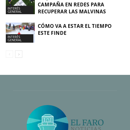
CAMPAÑA EN REDES PARA
INTERÉS
RECUPERAR LAS MALVINAS
GENERAL
CÓMO VA A ESTAR EL TIEMPO
ESTE FINDE
INTERÉS
GENERAL