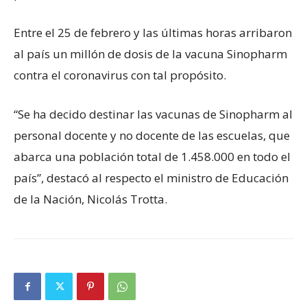
Entre el 25 de febrero y las últimas horas arribaron
al país un millón de dosis de la vacuna Sinopharm
contra el coronavirus con tal propósito.
“Se ha decido destinar las vacunas de Sinopharm al
personal docente y no docente de las escuelas, que
abarca una población total de 1.458.000 en todo el
país”, destacó al respecto el ministro de Educación
de la Nación, Nicolás Trotta.