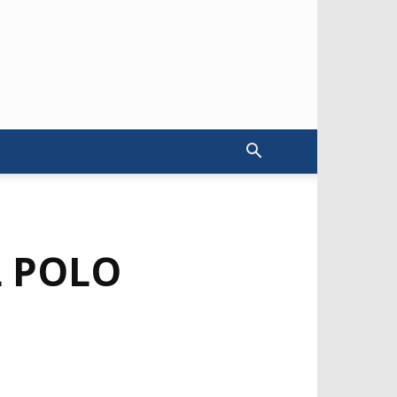
L POLO