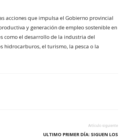
 las acciones que impulsa el Gobierno provincial
 productiva y generación de empleo sostenible en
s como el desarrollo de la industria del
s hidrocarburos, el turismo, la pesca o la
Artículo siguiente
ULTIMO PRIMER DÍA: SIGUEN LOS