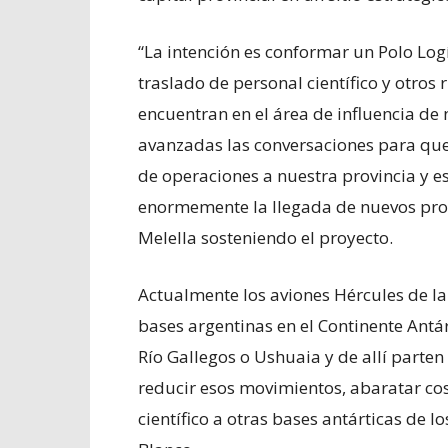
“La intención es conformar un Polo Logí
traslado de personal científico y otros
encuentran en el área de influencia de
avanzadas las conversaciones para que
de operaciones a nuestra provincia y e
enormemente la llegada de nuevos pro
Melella sosteniendo el proyecto.
Actualmente los aviones Hércules de la
bases argentinas en el Continente Antá
Río Gallegos o Ushuaia y de allí parten 
reducir esos movimientos, abaratar cos
científico a otras bases antárticas de l