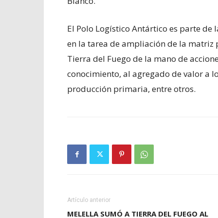
Blanco.
El Polo Logístico Antártico es parte de
en la tarea de ampliación de la matriz
Tierra del Fuego de la mano de accione
conocimiento, al agregado de valor a lo
producción primaria, entre otros.
Artículo anterior
MELELLA SUMÓ A TIERRA DEL FUEGO AL