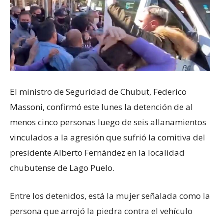
El ministro de Seguridad de Chubut, Federico
Massoni, confirmó este lunes la detención de al
menos cinco personas luego de seis allanamientos
vinculados a la agresión que sufrió la comitiva del
presidente Alberto Fernández en la localidad
chubutense de Lago Puelo.
Entre los detenidos, está la mujer señalada como la
persona que arrojó la piedra contra el vehículo