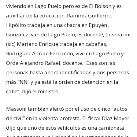
viviendo en Lago Puelo pero es de El Bolsón y es
auxiliar de la educación, Ramírez Guillermo
Hipólito trabaja en una chacra en Epuyén ,
González Iván de Lago Puelo, es docente, Cusmarini
(sic) Mariano Enrique trabaja en cabañas,
Rodríguez Adrián Fernando, vive en Lago Puelo y
Orda Alejandro Rafael, docente. “Esas son las
personas hasta ahora identificadas y dos personas
más “NN” y ya está la orden de detención en la
calle”, dijo el ministro.
Massoni también alertó por el uso de cinco “autos
de civil” en la violenta protesta. El fiscal Díaz Mayer
dijo que uno de esos vehículos es una camioneta