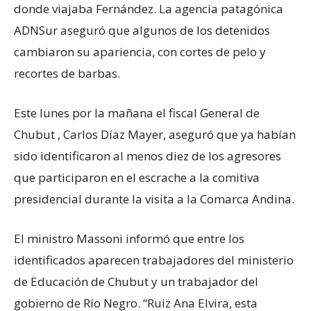
donde viajaba Fernández. La agencia patagónica
ADNSur aseguró que algunos de los detenidos
cambiaron su apariencia, con cortes de pelo y
recortes de barbas.
Este lunes por la mañana el fiscal General de
Chubut , Carlos Díaz Mayer, aseguró que ya habían
sido identificaron al menos diez de los agresores
que participaron en el escrache a la comitiva
presidencial durante la visita a la Comarca Andina.
El ministro Massoni informó que entre los
identificados aparecen trabajadores del ministerio
de Educación de Chubut y un trabajador del
gobierno de Río Negro. “Ruiz Ana Elvira, esta