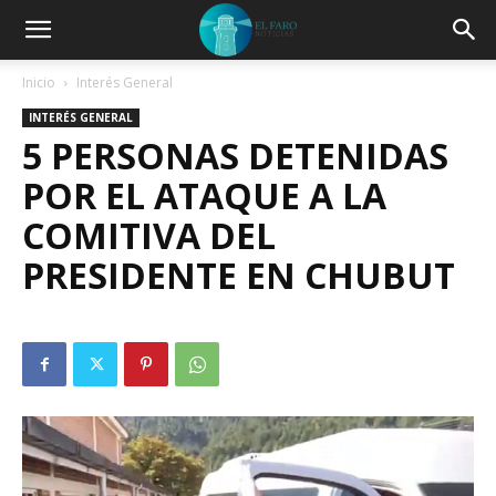
Inicio
Interés General
INTERÉS GENERAL
5 PERSONAS DETENIDAS
POR EL ATAQUE A LA
COMITIVA DEL
PRESIDENTE EN CHUBUT