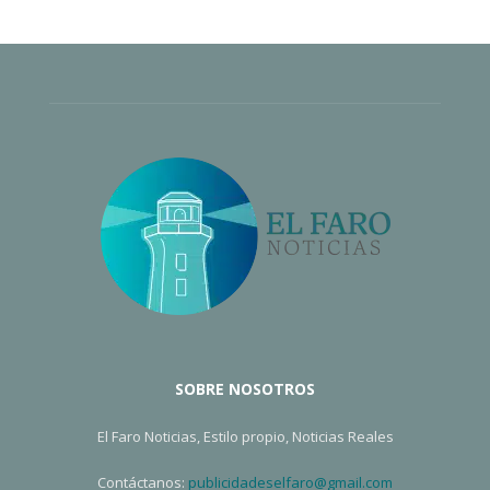
SOBRE NOSOTROS
El Faro Noticias, Estilo propio, Noticias Reales
Contáctanos:
publicidadeselfaro@gmail.com