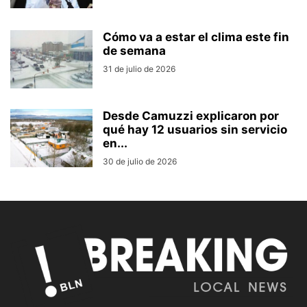
Cómo va a estar el clima este fin
de semana
31 de julio de 2026
Desde Camuzzi explicaron por
qué hay 12 usuarios sin servicio
en...
30 de julio de 2026