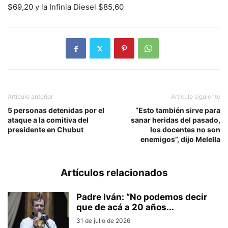
$69,20 y la Infinia Diesel $85,60
Artículo anterior
Artículo siguiente
5 personas detenidas por el
“Esto también sirve para
ataque a la comitiva del
sanar heridas del pasado,
presidente en Chubut
los docentes no son
enemigos”, dijo Melella
Artículos relacionados
Padre Iván: “No podemos decir
que de acá a 20 años...
31 de julio de 2026