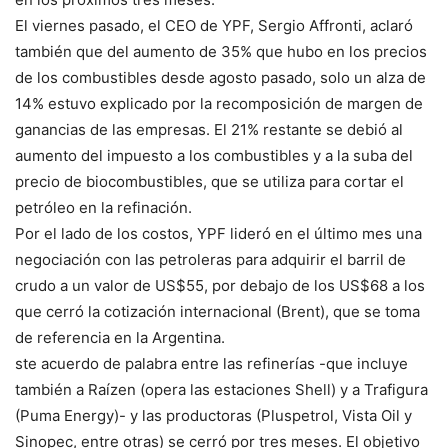
El viernes pasado, el CEO de YPF, Sergio Affronti, aclaró
también que del aumento de 35% que hubo en los precios
de los combustibles desde agosto pasado, solo un alza de
14% estuvo explicado por la recomposición de margen de
ganancias de las empresas. El 21% restante se debió al
aumento del impuesto a los combustibles y a la suba del
precio de biocombustibles, que se utiliza para cortar el
petróleo en la refinación.
Por el lado de los costos, YPF lideró en el último mes una
negociación con las petroleras para adquirir el barril de
crudo a un valor de US$55, por debajo de los US$68 a los
que cerró la cotización internacional (Brent), que se toma
de referencia en la Argentina.
ste acuerdo de palabra entre las refinerías -que incluye
también a Raízen (opera las estaciones Shell) y a Trafigura
(Puma Energy)- y las productoras (Pluspetrol, Vista Oil y
Sinopec, entre otras) se cerró por tres meses. El objetivo