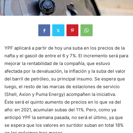
YPF aplicará a partir de hoy una suba en los precios de la
nafta y el gasoil de entre el 6 y 7%. El incremento será para
mejorar la rentabilidad de la compañía, que estuvo
afectada por la devaluación, la inflación y la suba del valor
del barril de petróleo, su principal insumo. Se espera que
luego, el resto de las marcas de estaciones de servicio
(Shell, Axion y Puma Energy) acompañen la iniciativa.
Éste será el quinto aumento de precios en lo que va del
año: en 2021, acumulan subas del 11%. Pero, como ya
anticipó YPF la semana pasada, no será el último, ya que
se espera que los valores en surtidor suban en total 18%
en los próximos tres meses.