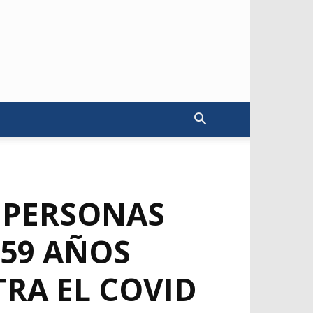
E PERSONAS
 59 AÑOS
RA EL COVID