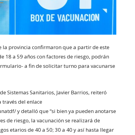
 la provincia confirmaron que a partir de este
de 18 a 59 años con factores de riesgo, podrán
ormulario- a fin de solicitar turno para vacunarse
de Sistemas Sanitarios, Javier Barrios, reiteró
a través del enlace
natdf/ y detalló que “si bien ya pueden anotarse
es de riesgo, la vacunación se realizará de
os etarios de 40 a 50; 30 a 40 y así hasta llegar