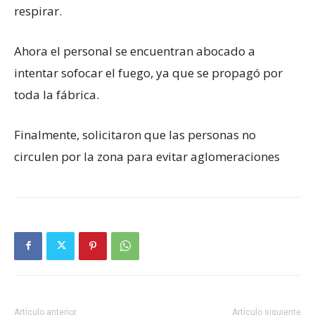
respirar.
Ahora el personal se encuentran abocado a
intentar sofocar el fuego, ya que se propagó por
toda la fábrica.
Finalmente, solicitaron que las personas no
circulen por la zona para evitar aglomeraciones
Artículo anterior
Artículo siguiente