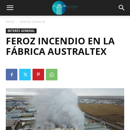
Inicio
Interés General
INTERÉS GENERAL
FEROZ INCENDIO EN LA
FÁBRICA AUSTRALTEX