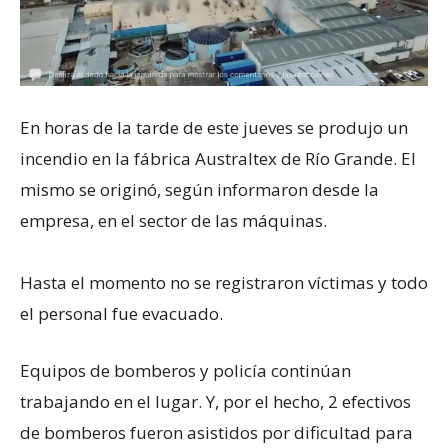
En horas de la tarde de este jueves se produjo un
incendio en la fábrica Australtex de Río Grande. El
mismo se originó, según informaron desde la
empresa, en el sector de las máquinas.
Hasta el momento no se registraron víctimas y todo
el personal fue evacuado.
Equipos de bomberos y policía continúan
trabajando en el lugar. Y, por el hecho, 2 efectivos
de bomberos fueron asistidos por dificultad para