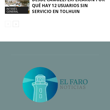
QUÉ HAY 12 USUARIOS SIN
INTERÉS
SERVICIO EN TOLHUIN
GENERAL