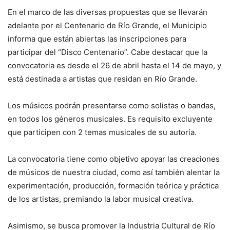
En el marco de las diversas propuestas que se llevarán
adelante por el Centenario de Río Grande, el Municipio
informa que están abiertas las inscripciones para
participar del “Disco Centenario”. Cabe destacar que la
convocatoria es desde el 26 de abril hasta el 14 de mayo, y
está destinada a artistas que residan en Río Grande.
Los músicos podrán presentarse como solistas o bandas,
en todos los géneros musicales. Es requisito excluyente
que participen con 2 temas musicales de su autoría.
La convocatoria tiene como objetivo apoyar las creaciones
de músicos de nuestra ciudad, como así también alentar la
experimentación, producción, formación teórica y práctica
de los artistas, premiando la labor musical creativa.
Asimismo, se busca promover la Industria Cultural de Río