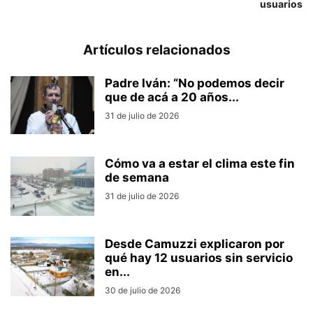
usuarios
Artículos relacionados
Padre Iván: “No podemos decir
que de acá a 20 años...
31 de julio de 2026
Cómo va a estar el clima este fin
de semana
31 de julio de 2026
Desde Camuzzi explicaron por
qué hay 12 usuarios sin servicio
en...
30 de julio de 2026