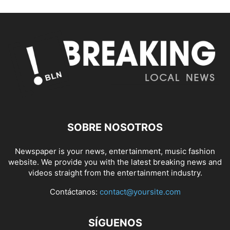
SOBRE NOSOTROS
Newspaper is your news, entertainment, music fashion
website. We provide you with the latest breaking news and
videos straight from the entertainment industry.
Contáctanos:
contact@yoursite.com
SÍGUENOS