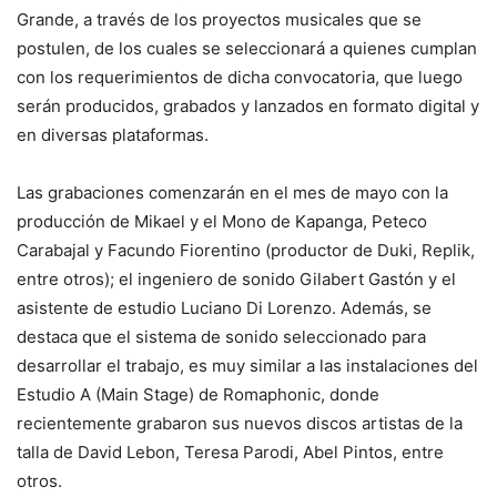
Grande, a través de los proyectos musicales que se
postulen, de los cuales se seleccionará a quienes cumplan
con los requerimientos de dicha convocatoria, que luego
serán producidos, grabados y lanzados en formato digital y
en diversas plataformas.
Las grabaciones comenzarán en el mes de mayo con la
producción de Mikael y el Mono de Kapanga, Peteco
Carabajal y Facundo Fiorentino (productor de Duki, Replik,
entre otros); el ingeniero de sonido Gilabert Gastón y el
asistente de estudio Luciano Di Lorenzo. Además, se
destaca que el sistema de sonido seleccionado para
desarrollar el trabajo, es muy similar a las instalaciones del
Estudio A (Main Stage) de Romaphonic, donde
recientemente grabaron sus nuevos discos artistas de la
talla de David Lebon, Teresa Parodi, Abel Pintos, entre
otros.