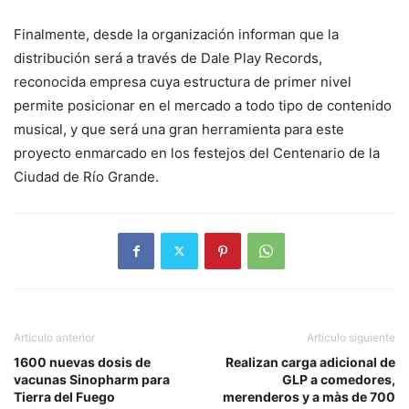
Finalmente, desde la organización informan que la
distribución será a través de Dale Play Records,
reconocida empresa cuya estructura de primer nivel
permite posicionar en el mercado a todo tipo de contenido
musical, y que será una gran herramienta para este
proyecto enmarcado en los festejos del Centenario de la
Ciudad de Río Grande.
Artículo anterior
Artículo siguiente
1600 nuevas dosis de
Realizan carga adicional de
vacunas Sinopharm para
GLP a comedores,
Tierra del Fuego
merenderos y a màs de 700