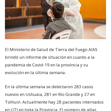
El Ministerio de Salud de Tierra del Fuego AIAS
brindó un informe de situación en cuanto a la
pandemia de Covid-19 en la provincia y su
evolución en la última semana.
En la última semana se detectaron 283 casos
nuevos en Ushuaia, 281 en Río Grande y 27 en
Tolhuin. Actualmente hay 28 pacientes internados
en UTI en toda la Provincia. El número de altas