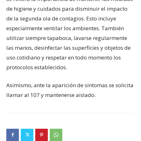
de higiene y cuidados para disminuir el impacto
de la segunda ola de contagios. Esto incluye
especialmente ventilar los ambientes. También
utilizar siempre tapaboca, lavarse regularmente
las manos, desinfectar las superficies y objetos de
uso cotidiano y respetar en todo momento los
protocolos establecidos.
Asimismo, ante la aparición de síntomas se solicita
llamar al 107 y mantenerse aislado.