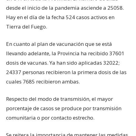
desde el inicio de la pandemia asciende a 25058.
Hay en el día de la fecha 524 casos activos en
Tierra del Fuego.
En cuanto al plan de vacunación que se está
llevando adelante, la Provincia ha recibido 37601
dosis de vacunas. Ya han sido aplicadas 32022;
24337 personas recibieron la primera dosis de las
cuales 7685 recibieron ambas.
Respecto del modo de transmisión, el mayor
porcentaje de casos se produce por transmisión
comunitaria o por contacto estrecho.
Se reitera la importancia de mantener las medidas