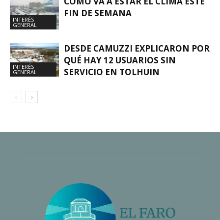
CÓMO VA A ESTAR EL CLIMA ESTE
FIN DE SEMANA
INTERÉS
GENERAL
DESDE CAMUZZI EXPLICARON POR
QUÉ HAY 12 USUARIOS SIN
INTERÉS
SERVICIO EN TOLHUIN
GENERAL