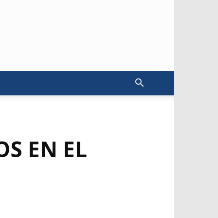
S EN EL