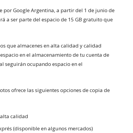
 por Google Argentina, a partir del 1 de junio de
rá a ser parte del espacio de 15 GB gratuito que
eos que almacenes en alta calidad y calidad
 espacio en el almacenamiento de tu cuenta de
nal seguirán ocupando espacio en el
tos ofrece las siguientes opciones de copia de
alta calidad
xprés (disponible en algunos mercados)