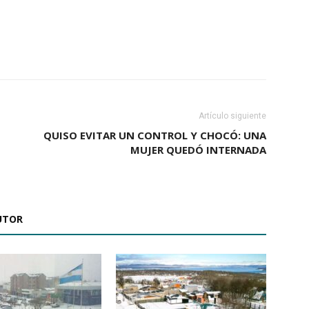
Artículo siguiente
QUISO EVITAR UN CONTROL Y CHOCÓ: UNA
MUJER QUEDÓ INTERNADA
UTOR