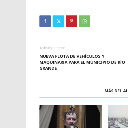
Artículo anterior
NUEVA FLOTA DE VEHÍCULOS Y
MAQUINARIA PARA EL MUNICIPIO DE RÍO
GRANDE
ARTÍCULOS RELACIONADOS
MÁS DEL A