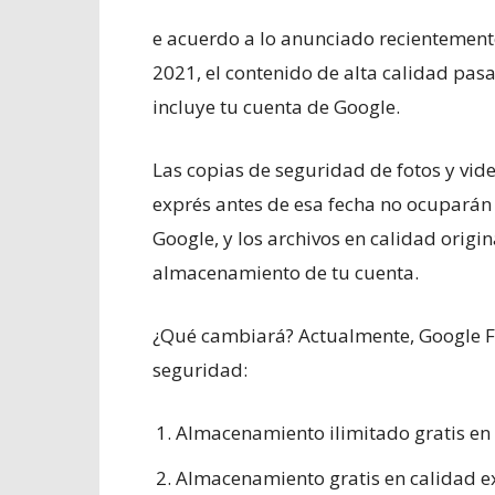
e acuerdo a lo anunciado recientemente
2021, el contenido de alta calidad pasa
incluye tu cuenta de Google.
Las copias de seguridad de fotos y vid
exprés antes de esa fecha no ocuparán
Google, y los archivos en calidad origi
almacenamiento de tu cuenta.
¿Qué cambiará? Actualmente, Google Fo
seguridad:
Almacenamiento ilimitado gratis en 
Almacenamiento gratis en calidad e