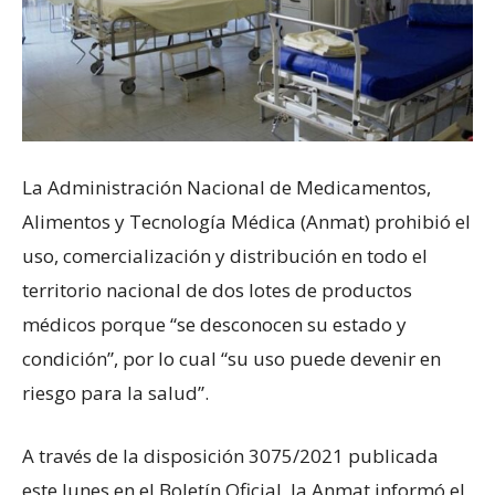
La Administración Nacional de Medicamentos,
Alimentos y Tecnología Médica (Anmat) prohibió el
uso, comercialización y distribución en todo el
territorio nacional de dos lotes de productos
médicos porque “se desconocen su estado y
condición”, por lo cual “su uso puede devenir en
riesgo para la salud”.
A través de la disposición 3075/2021 publicada
este lunes en el Boletín Oficial, la Anmat informó el