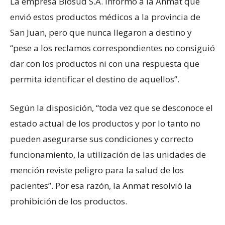
La empresa Biosud S.A. informó a la Anmat que
envió estos productos médicos a la provincia de
San Juan, pero que nunca llegaron a destino y
“pese a los reclamos correspondientes no consiguió
dar con los productos ni con una respuesta que
permita identificar el destino de aquellos”.
Según la disposición, “toda vez que se desconoce el
estado actual de los productos y por lo tanto no
pueden asegurarse sus condiciones y correcto
funcionamiento, la utilización de las unidades de
mención reviste peligro para la salud de los
pacientes”. Por esa razón, la Anmat resolvió la
prohibición de los productos.