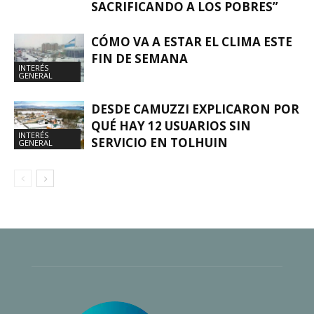
SACRIFICANDO A LOS POBRES”
CÓMO VA A ESTAR EL CLIMA ESTE
FIN DE SEMANA
INTERÉS
GENERAL
DESDE CAMUZZI EXPLICARON POR
QUÉ HAY 12 USUARIOS SIN
INTERÉS
SERVICIO EN TOLHUIN
GENERAL