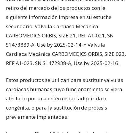
retiro del mercado de los productos con la
siguiente información impresa en su estuche
secundario: Válvula Cardiaca Mecánica
CARBOMEDICS ORBIS, SIZE 21, REF A1-021, SN
S1473889-A, Use by 2025-02-14. Y Válvula
Cardiaca Mecánica CARBOMEDICS ORBIS, SIZE 023,
REF A1-023, SN S1472938-A, Use by 2025-02-16.
Estos productos se utilizan para sustituir válvulas
cardíacas humanas cuyo funcionamiento se viera
afectado por una enfermedad adquirida o
congénita, o para la sustitución de prótesis
previamente implantadas.