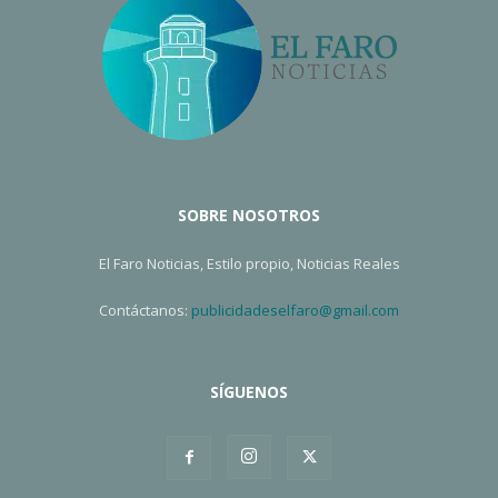
SOBRE NOSOTROS
El Faro Noticias, Estilo propio, Noticias Reales
Contáctanos:
publicidadeselfaro@gmail.com
SÍGUENOS