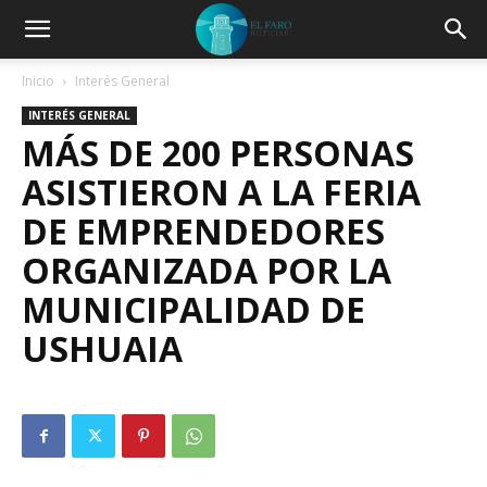
Inicio
Interés General
INTERÉS GENERAL
MÁS DE 200 PERSONAS
ASISTIERON A LA FERIA
DE EMPRENDEDORES
ORGANIZADA POR LA
MUNICIPALIDAD DE
USHUAIA