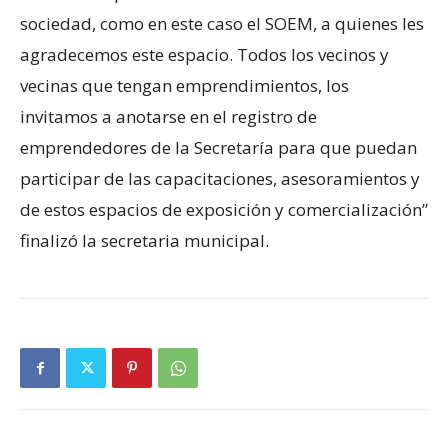
sociedad, como en este caso el SOEM, a quienes les
agradecemos este espacio. Todos los vecinos y
vecinas que tengan emprendimientos, los
invitamos a anotarse en el registro de
emprendedores de la Secretaría para que puedan
participar de las capacitaciones, asesoramientos y
de estos espacios de exposición y comercialización”
finalizó la secretaria municipal.