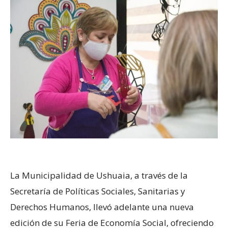
La Municipalidad de Ushuaia, a través de la
Secretaría de Políticas Sociales, Sanitarias y
Derechos Humanos, llevó adelante una nueva
edición de su Feria de Economía Social, ofreciendo