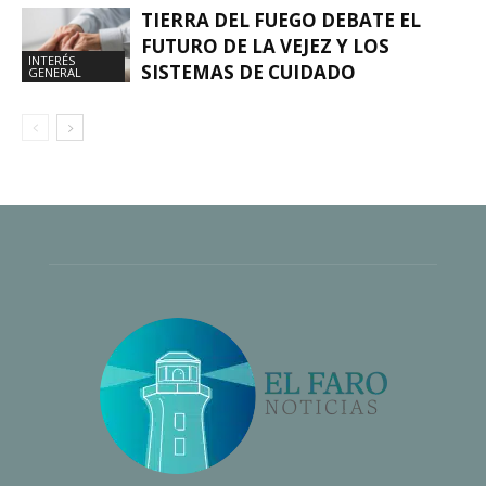
TIERRA DEL FUEGO DEBATE EL
FUTURO DE LA VEJEZ Y LOS
INTERÉS
SISTEMAS DE CUIDADO
GENERAL