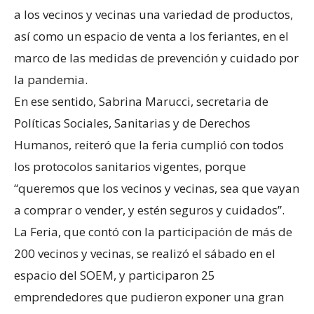
a los vecinos y vecinas una variedad de productos,
así como un espacio de venta a los feriantes, en el
marco de las medidas de prevención y cuidado por
la pandemia.
En ese sentido, Sabrina Marucci, secretaria de
Políticas Sociales, Sanitarias y de Derechos
Humanos, reiteró que la feria cumplió con todos
los protocolos sanitarios vigentes, porque
“queremos que los vecinos y vecinas, sea que vayan
a comprar o vender, y estén seguros y cuidados”.
La Feria, que contó con la participación de más de
200 vecinos y vecinas, se realizó el sábado en el
espacio del SOEM, y participaron 25
emprendedores que pudieron exponer una gran