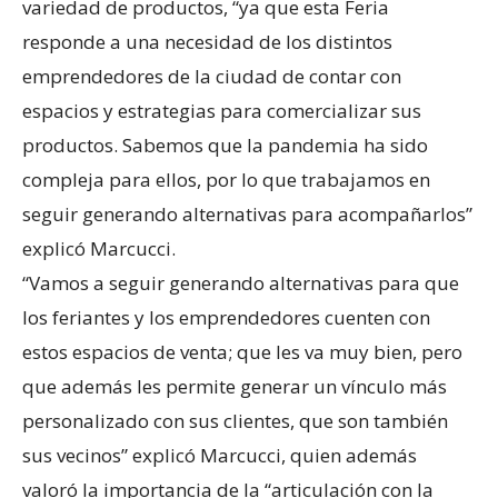
variedad de productos, “ya que esta Feria
responde a una necesidad de los distintos
emprendedores de la ciudad de contar con
espacios y estrategias para comercializar sus
productos. Sabemos que la pandemia ha sido
compleja para ellos, por lo que trabajamos en
seguir generando alternativas para acompañarlos”
explicó Marcucci.
“Vamos a seguir generando alternativas para que
los feriantes y los emprendedores cuenten con
estos espacios de venta; que les va muy bien, pero
que además les permite generar un vínculo más
personalizado con sus clientes, que son también
sus vecinos” explicó Marcucci, quien además
valoró la importancia de la “articulación con la