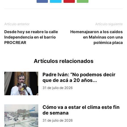
Artículo anterior
Artículo siguiente
Desde hoy se reabre la calle
Homenajearon a los caídos
Independencia en el barrio
en Malvinas con una
PROCREAR
polémica placa
Artículos relacionados
Padre Iván: “No podemos decir
que de acá a 20 años...
31 de julio de 2026
Cómo va a estar el clima este fin
de semana
31 de julio de 2026