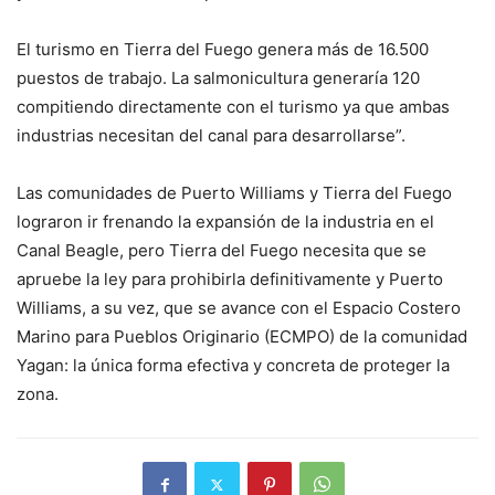
El turismo en Tierra del Fuego genera más de 16.500
puestos de trabajo. La salmonicultura generaría 120
compitiendo directamente con el turismo ya que ambas
industrias necesitan del canal para desarrollarse”.
Las comunidades de Puerto Williams y Tierra del Fuego
lograron ir frenando la expansión de la industria en el
Canal Beagle, pero Tierra del Fuego necesita que se
apruebe la ley para prohibirla definitivamente y Puerto
Williams, a su vez, que se avance con el Espacio Costero
Marino para Pueblos Originario (ECMPO) de la comunidad
Yagan: la única forma efectiva y concreta de proteger la
zona.