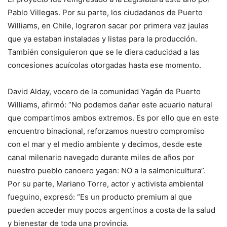
Pablo Villegas. Por su parte, los ciudadanos de Puerto
Williams, en Chile, lograron sacar por primera vez jaulas
que ya estaban instaladas y listas para la producción.
También consiguieron que se le diera caducidad a las
concesiones acuícolas otorgadas hasta ese momento.
David Alday, vocero de la comunidad Yagán de Puerto
Williams, afirmó: “No podemos dañar este acuario natural
que compartimos ambos extremos. Es por ello que en este
encuentro binacional, reforzamos nuestro compromiso
con el mar y el medio ambiente y decimos, desde este
canal milenario navegado durante miles de años por
nuestro pueblo canoero yagan: NO a la salmonicultura”.
Por su parte, Mariano Torre, actor y activista ambiental
fueguino, expresó: “Es un producto premium al que
pueden acceder muy pocos argentinos a costa de la salud
y bienestar de toda una provincia.