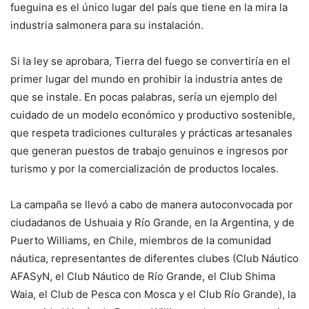
fueguina es el único lugar del país que tiene en la mira la
industria salmonera para su instalación.
Si la ley se aprobara, Tierra del fuego se convertiría en el
primer lugar del mundo en prohibir la industria antes de
que se instale. En pocas palabras, sería un ejemplo del
cuidado de un modelo económico y productivo sostenible,
que respeta tradiciones culturales y prácticas artesanales
que generan puestos de trabajo genuinos e ingresos por
turismo y por la comercialización de productos locales.
La campaña se llevó a cabo de manera autoconvocada por
ciudadanos de Ushuaia y Río Grande, en la Argentina, y de
Puerto Williams, en Chile, miembros de la comunidad
náutica, representantes de diferentes clubes (Club Náutico
AFASyN, el Club Náutico de Río Grande, el Club Shima
Waia, el Club de Pesca con Mosca y el Club Río Grande), la