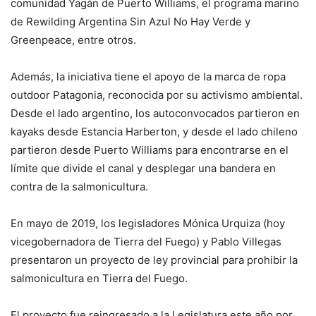
comunidad Yagán de Puerto Williams, el programa marino
de Rewilding Argentina Sin Azul No Hay Verde y
Greenpeace, entre otros.
Además, la iniciativa tiene el apoyo de la marca de ropa
outdoor Patagonia, reconocida por su activismo ambiental.
Desde el lado argentino, los autoconvocados partieron en
kayaks desde Estancia Harberton, y desde el lado chileno
partieron desde Puerto Williams para encontrarse en el
límite que divide el canal y desplegar una bandera en
contra de la salmonicultura.
En mayo de 2019, los legisladores Mónica Urquiza (hoy
vicegobernadora de Tierra del Fuego) y Pablo Villegas
presentaron un proyecto de ley provincial para prohibir la
salmonicultura en Tierra del Fuego.
El proyecto fue reingresado a la Legislatura este año por