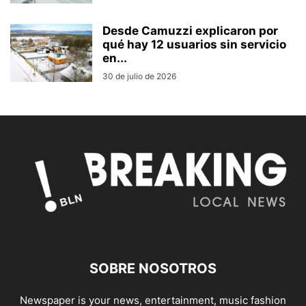
Desde Camuzzi explicaron por
qué hay 12 usuarios sin servicio
en...
30 de julio de 2026
SOBRE NOSOTROS
Newspaper is your news, entertainment, music fashion