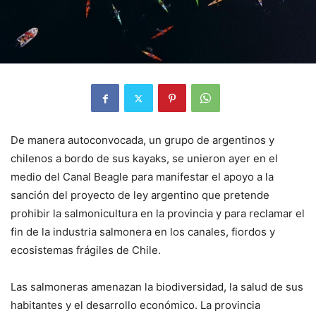
De manera autoconvocada, un grupo de argentinos y
chilenos a bordo de sus kayaks, se unieron ayer en el
medio del Canal Beagle para manifestar el apoyo a la
sanción del proyecto de ley argentino que pretende
prohibir la salmonicultura en la provincia y para reclamar el
fin de la industria salmonera en los canales, fiordos y
ecosistemas frágiles de Chile.
Las salmoneras amenazan la biodiversidad, la salud de sus
habitantes y el desarrollo económico. La provincia