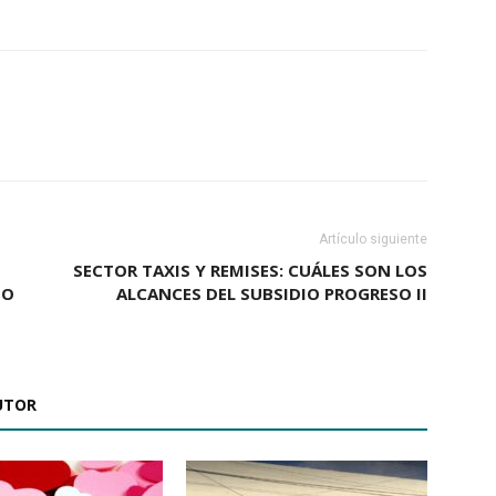
Artículo siguiente
SECTOR TAXIS Y REMISES: CUÁLES SON LOS
IO
ALCANCES DEL SUBSIDIO PROGRESO II
UTOR