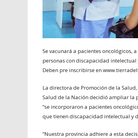
Se vacunará a pacientes oncológicos, a 
personas con discapacidad intelectual
Deben pre inscribirse en www.tierrade
La directora de Promoción de la Salud,
Salud de la Nación decidió ampliar la 
“se incorporaron a pacientes oncológico
que tienen discapacidad intelectual y d
“Nuestra provincia adhiere a esta deci