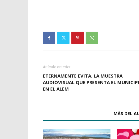
Artículo anterior
ETERNAMENTE EVITA, LA MUESTRA
AUDIOVISUAL QUE PRESENTA EL MUNICIP
EN EL ALEM
ARTÍCULOS RELACIONADOS
MÁS DEL A