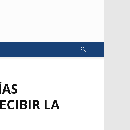
ÍAS
ECIBIR LA