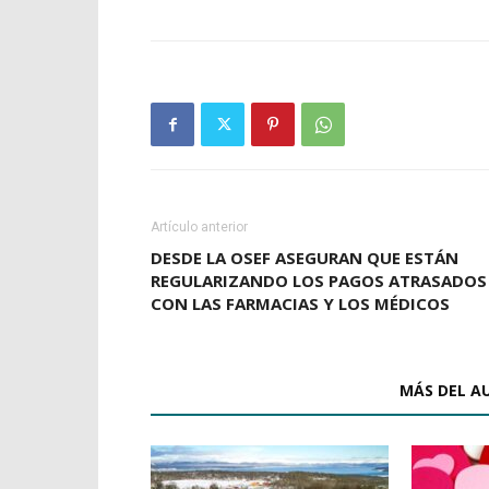
Artículo anterior
DESDE LA OSEF ASEGURAN QUE ESTÁN
REGULARIZANDO LOS PAGOS ATRASADOS
CON LAS FARMACIAS Y LOS MÉDICOS
ARTÍCULOS RELACIONADOS
MÁS DEL A