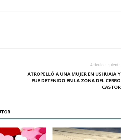
Artículo siguiente
ATROPELLÓ A UNA MUJER EN USHUAIA Y
FUE DETENIDO EN LA ZONA DEL CERRO
CASTOR
UTOR