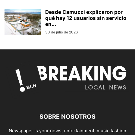
Desde Camuzzi explicaron por
qué hay 12 usuarios sin servicio
en...
30 de julio de 2026
SOBRE NOSOTROS
Newspaper is your news, entertainment, music fashion