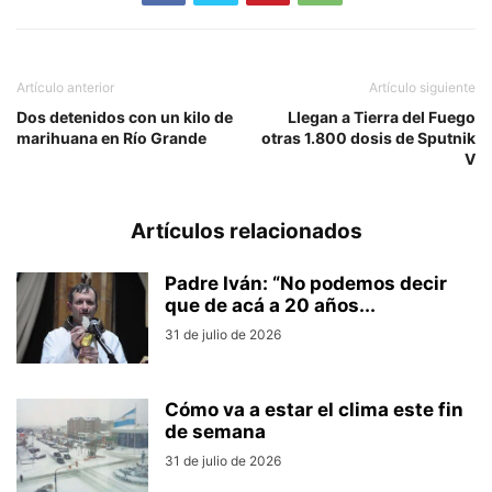
Artículo anterior
Artículo siguiente
Dos detenidos con un kilo de
Llegan a Tierra del Fuego
marihuana en Río Grande
otras 1.800 dosis de Sputnik
V
Artículos relacionados
Padre Iván: “No podemos decir
que de acá a 20 años...
31 de julio de 2026
Cómo va a estar el clima este fin
de semana
31 de julio de 2026