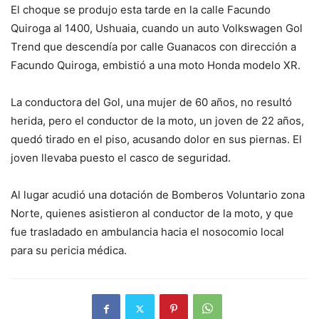
El choque se produjo esta tarde en la calle Facundo
Quiroga al 1400, Ushuaia, cuando un auto Volkswagen Gol
Trend que descendía por calle Guanacos con dirección a
Facundo Quiroga, embistió a una moto Honda modelo XR.
La conductora del Gol, una mujer de 60 años, no resultó
herida, pero el conductor de la moto, un joven de 22 años,
quedó tirado en el piso, acusando dolor en sus piernas. El
joven llevaba puesto el casco de seguridad.
Al lugar acudió una dotación de Bomberos Voluntario zona
Norte, quienes asistieron al conductor de la moto, y que
fue trasladado en ambulancia hacia el nosocomio local
para su pericia médica.