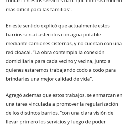
contar con estos servicios hace que todo sea mucho
más difícil para las familias”.
En este sentido explicó que actualmente estos
barrios son abastecidos con agua potable
mediante camiones cisternas, y no cuentan con una
red cloacal. “La obra contempla la conexión
domiciliaria para cada vecino y vecina, junto a
quienes estaremos trabajando codo a codo para
brindarles una mejor calidad de vida”.
Agregó además que estos trabajos, se enmarcan en
una tarea vinculada a promover la regularización
de los distintos barrios, “con una clara visión de
llevar primero los servicios y luego de poder