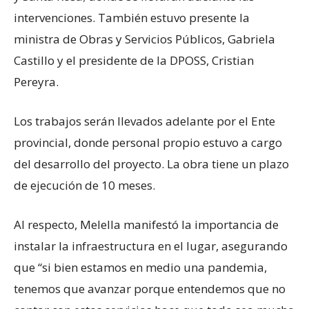
intervenciones. También estuvo presente la
ministra de Obras y Servicios Públicos, Gabriela
Castillo y el presidente de la DPOSS, Cristian
Pereyra.
Los trabajos serán llevados adelante por el Ente
provincial, donde personal propio estuvo a cargo
del desarrollo del proyecto. La obra tiene un plazo
de ejecución de 10 meses.
Al respecto, Melella manifestó la importancia de
instalar la infraestructura en el lugar, asegurando
que “si bien estamos en medio una pandemia,
tenemos que avanzar porque entendemos que no