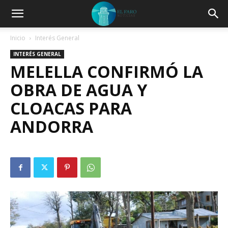
Inicio
Interés General
INTERÉS GENERAL
MELELLA CONFIRMÓ LA
OBRA DE AGUA Y
CLOACAS PARA
ANDORRA