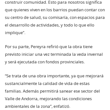
construir comunidad. Esto para nosotros significa
que quienes viven en los barrios puedan contar con
su centro de salud, su comisaría, con espacios para
el desarrollo de actividades, y todo lo que ello
implique”.
Por su parte, Pereyra refirió que la obra tiene
previsto iniciar una vez terminada la veda invernal
y será ejecutada con fondos provinciales.
“Se trata de una obra importante, ya que mejorará
sustancialmente la calidad de vida de estas
familias. Además permitirá sanear ese sector del
Valle de Andorra, mejorando las condiciones
ambientales de la zona”, enfatizó.