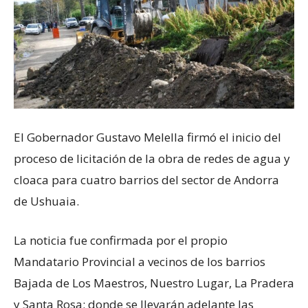
El Gobernador Gustavo Melella firmó el inicio del
proceso de licitación de la obra de redes de agua y
cloaca para cuatro barrios del sector de Andorra
de Ushuaia.
La noticia fue confirmada por el propio
Mandatario Provincial a vecinos de los barrios
Bajada de Los Maestros, Nuestro Lugar, La Pradera
y Santa Rosa; donde se llevarán adelante las