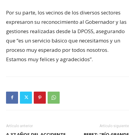
Por su parte, los vecinos de los diversos sectores
expresaron su reconocimiento al Gobernador y las
gestiones realizadas desde la DPOSS, asegurando
que “es un servicio básico que necesitamos y un
proceso muy esperado por todos nosotros.
Estamos muy felices y agradecidos”.
Artículo anterior
Artículo siguiente
A 37 AÑOS DEL ACCIDENTE
PEREZ: “RÍO GRANDE