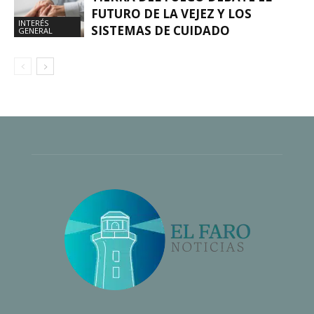
FUTURO DE LA VEJEZ Y LOS
INTERÉS
SISTEMAS DE CUIDADO
GENERAL