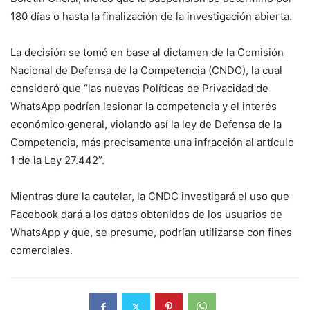
180 días o hasta la finalización de la investigación abierta.
La decisión se tomó en base al dictamen de la Comisión
Nacional de Defensa de la Competencia (CNDC), la cual
consideró que “las nuevas Políticas de Privacidad de
WhatsApp podrían lesionar la competencia y el interés
económico general, violando así la ley de Defensa de la
Competencia, más precisamente una infracción al artículo
1 de la Ley 27.442”.
Mientras dure la cautelar, la CNDC investigará el uso que
Facebook dará a los datos obtenidos de los usuarios de
WhatsApp y que, se presume, podrían utilizarse con fines
comerciales.