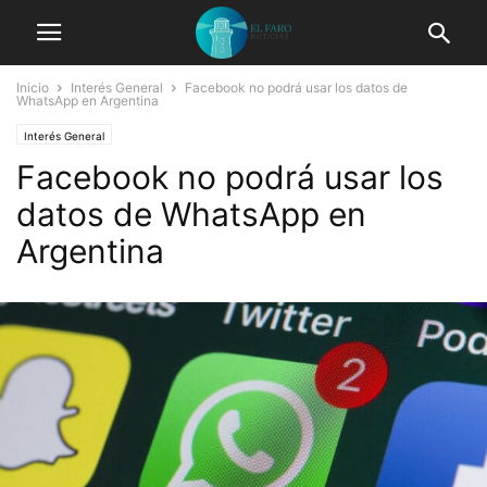
Inicio
Interés General
Facebook no podrá usar los datos de
WhatsApp en Argentina
Interés General
Facebook no podrá usar los
datos de WhatsApp en
Argentina