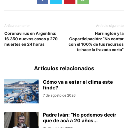
Artículo anterior
Artículo siguiente
Coronavirus en Argentina:
Harrington y la
16.350 nuevos casos y 270
Coparticipación: “No contar
muertes en 24 horas
con el 100% de tus recursos
te hace la frazada corta”
Artículos relacionados
Cómo va a estar el clima este
finde?
7 de agosto de 2026
Padre Iván: “No podemos decir
que de acá a 20 años...