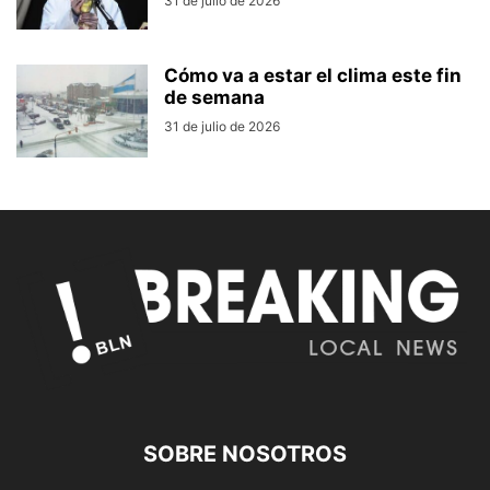
31 de julio de 2026
Cómo va a estar el clima este fin
de semana
31 de julio de 2026
SOBRE NOSOTROS