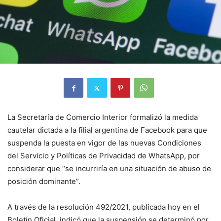
La Secretaría de Comercio Interior formalizó la medida
cautelar dictada a la filial argentina de Facebook para que
suspenda la puesta en vigor de las nuevas Condiciones
del Servicio y Políticas de Privacidad de WhatsApp, por
considerar que “se incurriría en una situación de abuso de
posición dominante”.
A través de la resolución 492/2021, publicada hoy en el
Boletín Oficial, indicó que la suspensión se determinó por