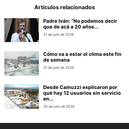
Artículos relacionados
Padre Iván: “No podemos decir
que de acá a 20 años...
31 de julio de 2026
Cómo va a estar el clima este fin
de semana
31 de julio de 2026
Desde Camuzzi explicaron por
qué hay 12 usuarios sin servicio
en...
30 de julio de 2026