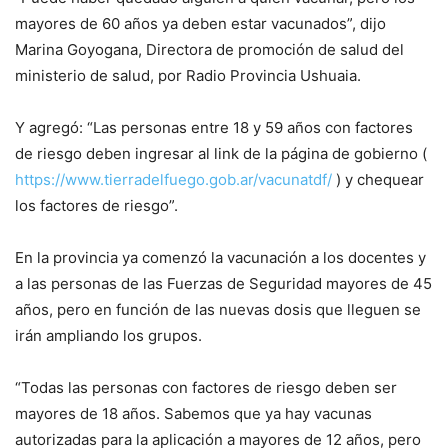
mayores de 60 años ya deben estar vacunados”, dijo
Marina Goyogana, Directora de promoción de salud del
ministerio de salud, por Radio Provincia Ushuaia.
Y agregó: “Las personas entre 18 y 59 años con factores
de riesgo deben ingresar al link de la página de gobierno (
https://www.tierradelfuego.gob.ar/vacunatdf/
) y chequear
los factores de riesgo”.
En la provincia ya comenzó la vacunación a los docentes y
a las personas de las Fuerzas de Seguridad mayores de 45
años, pero en función de las nuevas dosis que lleguen se
irán ampliando los grupos.
“Todas las personas con factores de riesgo deben ser
mayores de 18 años. Sabemos que ya hay vacunas
autorizadas para la aplicación a mayores de 12 años, pero