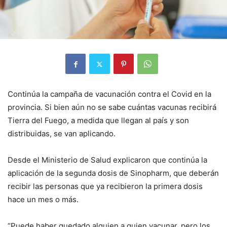
Continúa la campaña de vacunación contra el Covid en la
provincia. Si bien aún no se sabe cuántas vacunas recibirá
Tierra del Fuego, a medida que llegan al país y son
distribuidas, se van aplicando.
Desde el Ministerio de Salud explicaron que continúa la
aplicación de la segunda dosis de Sinopharm, que deberán
recibir las personas que ya recibieron la primera dosis
hace un mes o más.
“Puede haber quedado alguien a quien vacunar, pero los