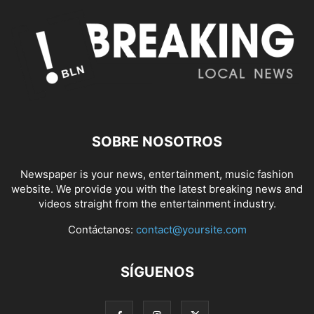
SOBRE NOSOTROS
Newspaper is your news, entertainment, music fashion
website. We provide you with the latest breaking news and
videos straight from the entertainment industry.
Contáctanos:
contact@yoursite.com
SÍGUENOS