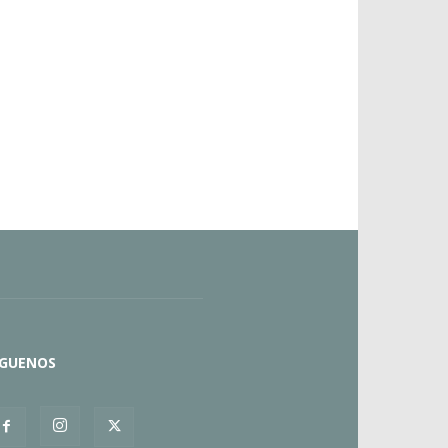
ÍGUENOS