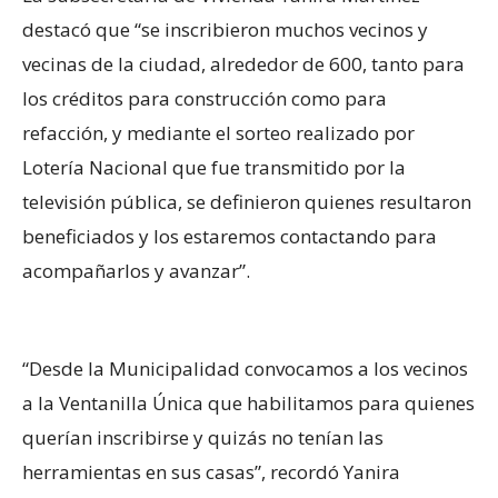
destacó que “se inscribieron muchos vecinos y
vecinas de la ciudad, alrededor de 600, tanto para
los créditos para construcción como para
refacción, y mediante el sorteo realizado por
Lotería Nacional que fue transmitido por la
televisión pública, se definieron quienes resultaron
beneficiados y los estaremos contactando para
acompañarlos y avanzar”.
“Desde la Municipalidad convocamos a los vecinos
a la Ventanilla Única que habilitamos para quienes
querían inscribirse y quizás no tenían las
herramientas en sus casas”, recordó Yanira