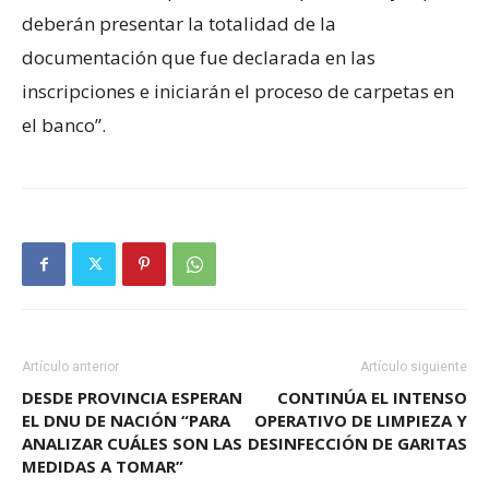
deberán presentar la totalidad de la
documentación que fue declarada en las
inscripciones e iniciarán el proceso de carpetas en
el banco”.
Artículo anterior
Artículo siguiente
DESDE PROVINCIA ESPERAN
CONTINÚA EL INTENSO
EL DNU DE NACIÓN “PARA
OPERATIVO DE LIMPIEZA Y
ANALIZAR CUÁLES SON LAS
DESINFECCIÓN DE GARITAS
MEDIDAS A TOMAR”