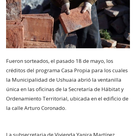
Fueron sorteados, el pasado 18 de mayo, los
créditos del programa Casa Propia para los cuales
la Municipalidad de Ushuaia abrió la ventanilla
única en las oficinas de la Secretaría de Hábitat y
Ordenamiento Territorial, ubicada en el edificio de
la calle Arturo Coronado.
La subsecretaria de Vivienda Yanira Martínez