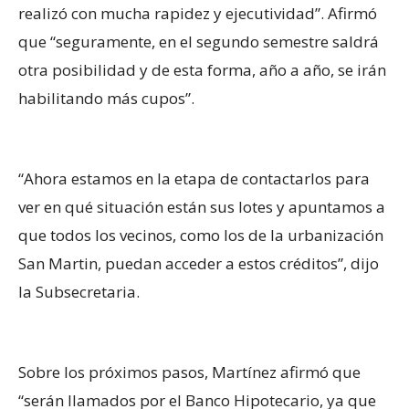
realizó con mucha rapidez y ejecutividad”. Afirmó
que “seguramente, en el segundo semestre saldrá
otra posibilidad y de esta forma, año a año, se irán
habilitando más cupos”.
“Ahora estamos en la etapa de contactarlos para
ver en qué situación están sus lotes y apuntamos a
que todos los vecinos, como los de la urbanización
San Martin, puedan acceder a estos créditos”, dijo
la Subsecretaria.
Sobre los próximos pasos, Martínez afirmó que
“serán llamados por el Banco Hipotecario, ya que