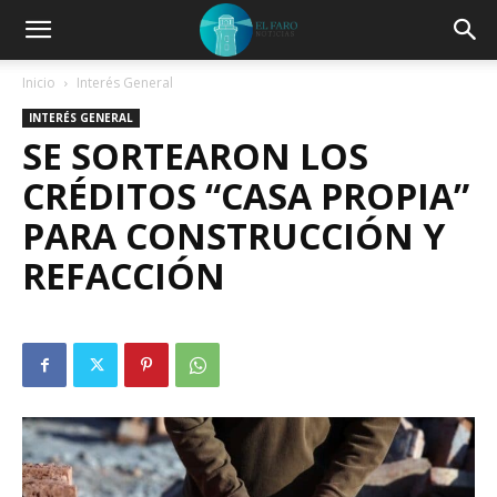
Inicio
Interés General
INTERÉS GENERAL
SE SORTEARON LOS
CRÉDITOS “CASA PROPIA”
PARA CONSTRUCCIÓN Y
REFACCIÓN