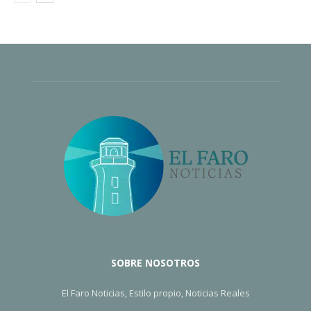
SOBRE NOSOTROS
El Faro Noticias, Estilo propio, Noticias Reales