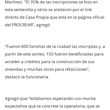
Martínez. “El 35% de las inscripciones se hizo en
esta ventanilla y otros se anotaron por el link
directo de Casa Propia que está en la página oficial
del PROCREAR”, agregó.
“Fueron 600 familias de la ciudad las inscriptas y, a
partir de este sorteo, 150 fueron beneficiadas para
acceder a créditos para la construcción de sus
viviendas y muchas otras para refacciones”,
destacó la funcionaria.
Agregó que “estábamos esperando con mucha
expectativa que se concrete la operatoria, que se