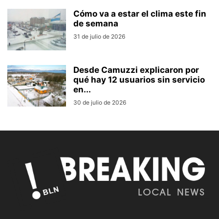
Cómo va a estar el clima este fin
de semana
31 de julio de 2026
Desde Camuzzi explicaron por
qué hay 12 usuarios sin servicio
en...
30 de julio de 2026