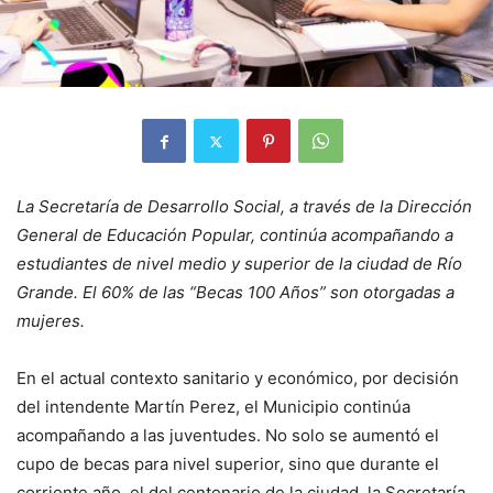
La Secretaría de Desarrollo Social, a través de la Dirección
General de Educación Popular, continúa acompañando a
estudiantes de nivel medio y superior de la ciudad de Río
Grande. El 60% de las “Becas 100 Años” son otorgadas a
mujeres.
En el actual contexto sanitario y económico, por decisión
del intendente Martín Perez, el Municipio continúa
acompañando a las juventudes. No solo se aumentó el
cupo de becas para nivel superior, sino que durante el
corriente año, el del centenario de la ciudad, la Secretaría