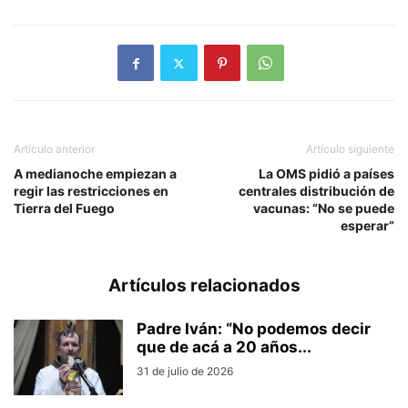
Artículo anterior
Artículo siguiente
A medianoche empiezan a
La OMS pidió a países
regir las restricciones en
centrales distribución de
Tierra del Fuego
vacunas: “No se puede
esperar”
Artículos relacionados
Padre Iván: “No podemos decir
que de acá a 20 años...
31 de julio de 2026