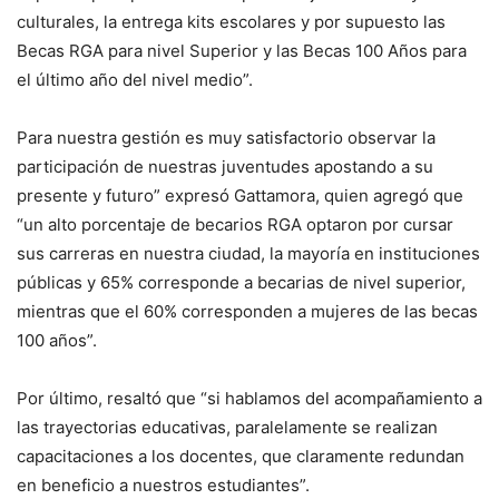
culturales, la entrega kits escolares y por supuesto las
Becas RGA para nivel Superior y las Becas 100 Años para
el último año del nivel medio”.
Para nuestra gestión es muy satisfactorio observar la
participación de nuestras juventudes apostando a su
presente y futuro” expresó Gattamora, quien agregó que
“un alto porcentaje de becarios RGA optaron por cursar
sus carreras en nuestra ciudad, la mayoría en instituciones
públicas y 65% corresponde a becarias de nivel superior,
mientras que el 60% corresponden a mujeres de las becas
100 años”.
Por último, resaltó que “si hablamos del acompañamiento a
las trayectorias educativas, paralelamente se realizan
capacitaciones a los docentes, que claramente redundan
en beneficio a nuestros estudiantes”.