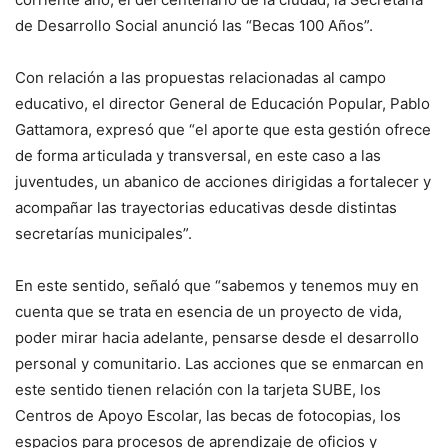
de Desarrollo Social anunció las “Becas 100 Años”.
Con relación a las propuestas relacionadas al campo
educativo, el director General de Educación Popular, Pablo
Gattamora, expresó que “el aporte que esta gestión ofrece
de forma articulada y transversal, en este caso a las
juventudes, un abanico de acciones dirigidas a fortalecer y
acompañar las trayectorias educativas desde distintas
secretarías municipales”.
En este sentido, señaló que “sabemos y tenemos muy en
cuenta que se trata en esencia de un proyecto de vida,
poder mirar hacia adelante, pensarse desde el desarrollo
personal y comunitario. Las acciones que se enmarcan en
este sentido tienen relación con la tarjeta SUBE, los
Centros de Apoyo Escolar, las becas de fotocopias, los
espacios para procesos de aprendizaje de oficios y