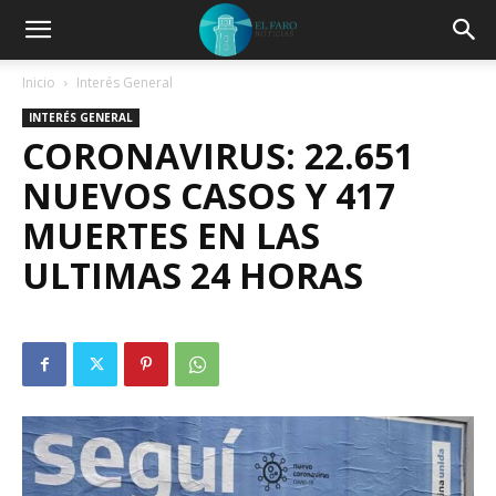
Inicio
Interés General
INTERÉS GENERAL
CORONAVIRUS: 22.651
NUEVOS CASOS Y 417
MUERTES EN LAS
ULTIMAS 24 HORAS