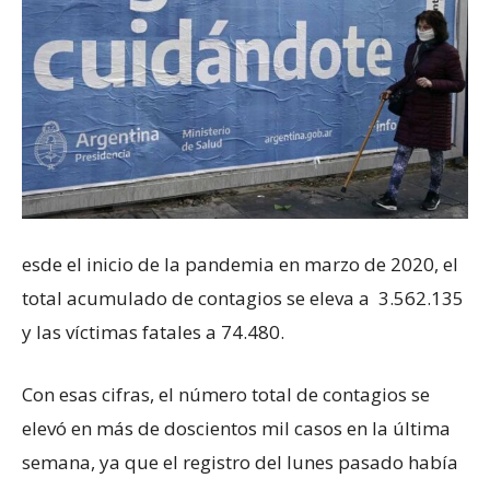
esde el inicio de la pandemia en marzo de 2020, el
total acumulado de contagios se eleva a 3.562.135
y las víctimas fatales a 74.480.
Con esas cifras, el número total de contagios se
elevó en más de doscientos mil casos en la última
semana, ya que el registro del lunes pasado había