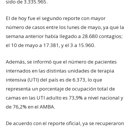
sido de 3.335.965.
El de hoy fue el segundo reporte con mayor
número de casos entre los lunes de mayo, ya que la
semana anterior había llegado a 28.680 contagios;
el 10 de mayo a 17.381, y el 3 a 15.960.
Además, se informó que el número de pacientes
internados en las distintas unidades de terapia
intensiva (UTI) del país es de 6.373, lo que
representa un porcentaje de ocupación total de
camas en las UTI adulto es 73,9% a nivel nacional y
de 76,2% en el AMBA.
De acuerdo con el reporte oficial, ya se recuperaron