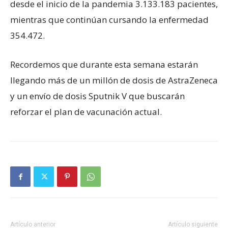
desde el inicio de la pandemia 3.133.183 pacientes,
mientras que continúan cursando la enfermedad
354.472.
Recordemos que durante esta semana estarán
llegando más de un millón de dosis de AstraZeneca
y un envío de dosis Sputnik V que buscarán
reforzar el plan de vacunación actual.
Artículo anterior
Artículo siguiente