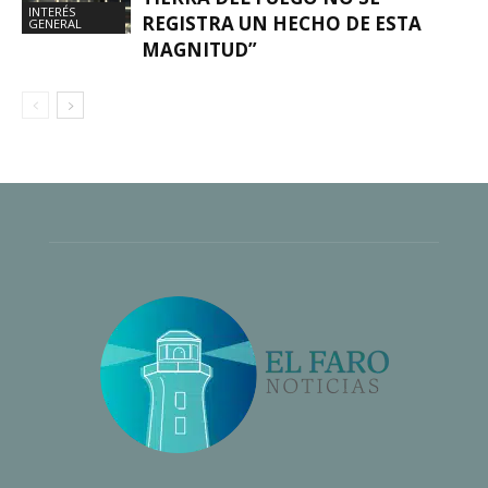
INTERÉS
REGISTRA UN HECHO DE ESTA
GENERAL
MAGNITUD”