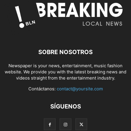
SOBRE NOSOTROS
Newspaper is your news, entertainment, music fashion
website. We provide you with the latest breaking news and
videos straight from the entertainment industry.
Contáctanos:
contact@yoursite.com
SÍGUENOS