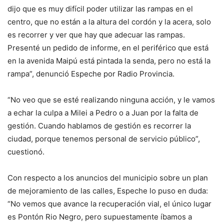
dijo que es muy difícil poder utilizar las rampas en el
centro, que no están a la altura del cordón y la acera, solo
es recorrer y ver que hay que adecuar las rampas.
Presenté un pedido de informe, en el periférico que está
en la avenida Maipú está pintada la senda, pero no está la
rampa”, denunció Espeche por Radio Provincia.
“No veo que se esté realizando ninguna acción, y le vamos
a echar la culpa a Milei a Pedro o a Juan por la falta de
gestión. Cuando hablamos de gestión es recorrer la
ciudad, porque tenemos personal de servicio público”,
cuestionó.
Con respecto a los anuncios del municipio sobre un plan
de mejoramiento de las calles, Espeche lo puso en duda:
“No vemos que avance la recuperación vial, el único lugar
es Pontón Rio Negro, pero supuestamente íbamos a