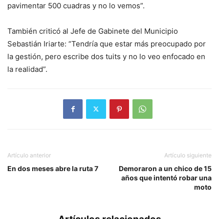
pavimentar 500 cuadras y no lo vemos”.
También criticó al Jefe de Gabinete del Municipio
Sebastián Iriarte: “Tendría que estar más preocupado por
la gestión, pero escribe dos tuits y no lo veo enfocado en
la realidad”.
Artículo anterior
Artículo siguiente
En dos meses abre la ruta 7
Demoraron a un chico de 15
años que intentó robar una
moto