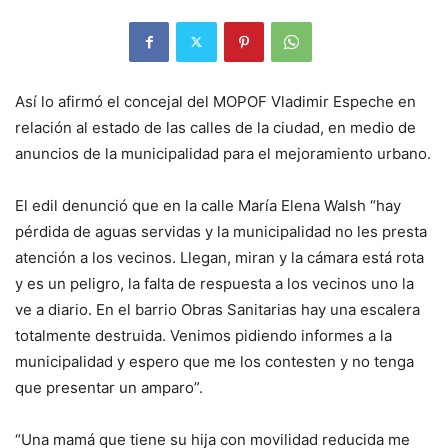
Así lo afirmó el concejal del MOPOF Vladimir Espeche en
relación al estado de las calles de la ciudad, en medio de
anuncios de la municipalidad para el mejoramiento urbano.
El edil denunció que en la calle María Elena Walsh “hay
pérdida de aguas servidas y la municipalidad no les presta
atención a los vecinos. Llegan, miran y la cámara está rota
y es un peligro, la falta de respuesta a los vecinos uno la
ve a diario. En el barrio Obras Sanitarias hay una escalera
totalmente destruida. Venimos pidiendo informes a la
municipalidad y espero que me los contesten y no tenga
que presentar un amparo”.
“Una mamá que tiene su hija con movilidad reducida me