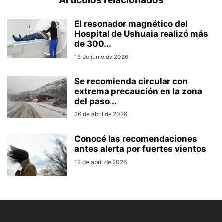
Artículos relacionados
El resonador magnético del
Hospital de Ushuaia realizó más
de 300...
15 de junio de 2026
Se recomienda circular con
extrema precaución en la zona
del paso...
26 de abril de 2026
Conocé las recomendaciones
antes alerta por fuertes vientos
12 de abril de 2026