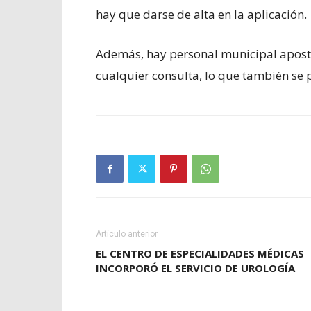
hay que darse de alta en la aplicación.
Además, hay personal municipal aposta
cualquier consulta, lo que también se 
Artículo anterior
EL CENTRO DE ESPECIALIDADES MÉDICAS
INCORPORÓ EL SERVICIO DE UROLOGÍA