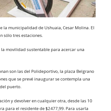
de la municipalidad de Ushuaia, Cesar Molina. El
n sólo tres estaciones.
 la movilidad sustentable para acercar una
nan son las del Polideportivo, la plaza Belgrano
ciones que se prevé inaugurar se contempla una
 del puerto.
ación y devolver en cualquier otra, desde las 10
ra para el residente de $2477,99. Para usarla