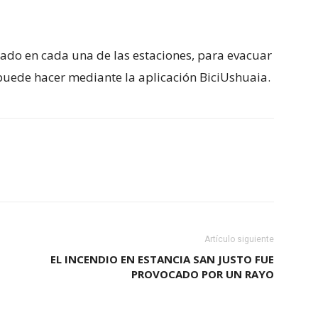
do en cada una de las estaciones, para evacuar
puede hacer mediante la aplicación BiciUshuaia.
Artículo siguiente
EL INCENDIO EN ESTANCIA SAN JUSTO FUE
PROVOCADO POR UN RAYO