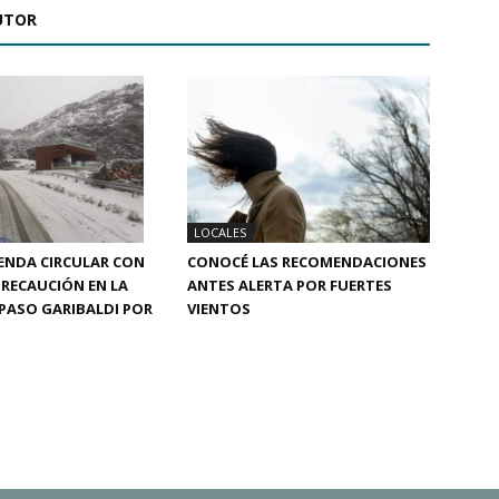
UTOR
LOCALES
ENDA CIRCULAR CON
CONOCÉ LAS RECOMENDACIONES
RECAUCIÓN EN LA
ANTES ALERTA POR FUERTES
PASO GARIBALDI POR
VIENTOS