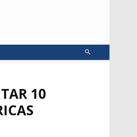
TAR 10
RICAS