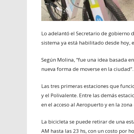
Lo adelantó el Secretario de gobierno 
sistema ya está habilitado desde hoy, e
Según Molina, “fue una idea basada en
nueva forma de moverse en la ciudad”.
Las tres primeras estaciones que funcio
y el Polivalente. Entre las demás esta
en el acceso al Aeropuerto y en la zona
La bicicleta se puede retirar de una est
AM hasta las 23 hs, con un costo por ho