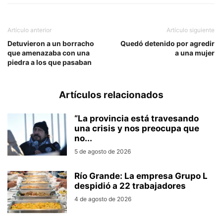
Artículo anterior
Artículo siguiente
Detuvieron a un borracho
Quedó detenido por agredir
que amenazaba con una
a una mujer
piedra a los que pasaban
Artículos relacionados
“La provincia está travesando
una crisis y nos preocupa que
no...
5 de agosto de 2026
Río Grande: La empresa Grupo L
despidió a 22 trabajadores
4 de agosto de 2026