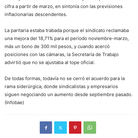
cifra a partir de marzo, en sintonía con las previsiones
inflacionarias descendentes.
La paritaria estaba trabada porque el sindicato reclamaba
una mejora del 18,71% para el período noviembre-marzo,
más un bono de 300 mil pesos, y cuando acercó
posiciones con las cámaras, la Secretaría de Trabajo
advirtió que no se ajustaba al tope oficial.
De todas formas, todavía no se cerró el acuerdo para la
rama siderúrgica, donde sindicalistas y empresarios
siguen negociando un aumento desde septiembre pasado.
(Infobae)