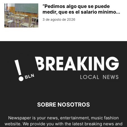
“Pedimos algo que se puede
medir, que es el salario mínimo...
3 de agosto de 2026
SOBRE NOSOTROS
Newspaper is your news, entertainment, music fashion
website. We provide you with the latest breaking news and