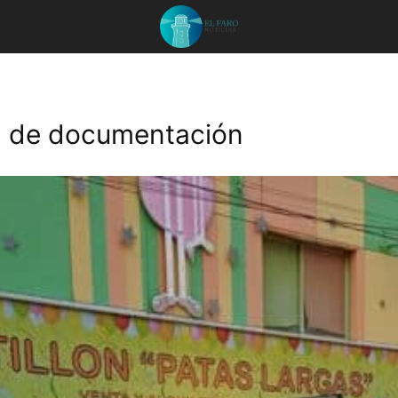
ta de documentación