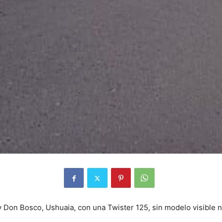
y Don Bosco, Ushuaia, con una Twister 125, sin modelo visible n