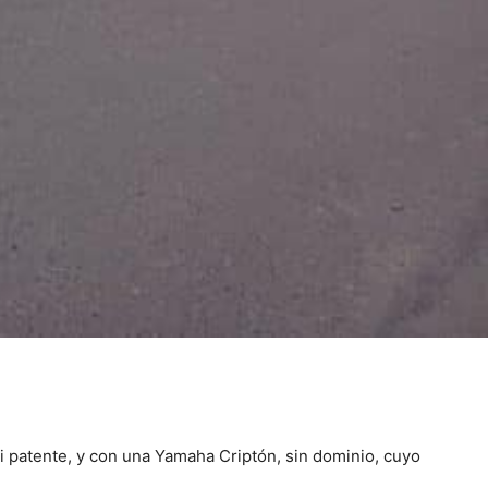
i patente, y con una Yamaha Criptón, sin dominio, cuyo