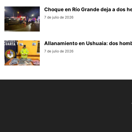
Choque en Río Grande deja a dos h
7 de julio de 2026
Allanamiento en Ushuaia: dos homb
7 de julio de 2026