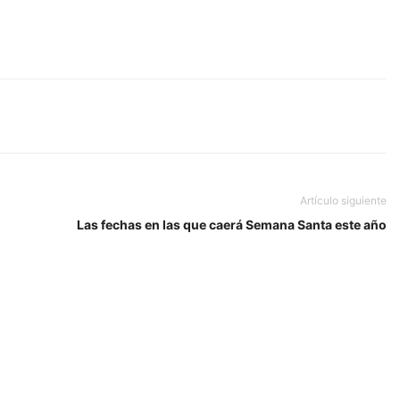
Artículo siguiente
Las fechas en las que caerá Semana Santa este año