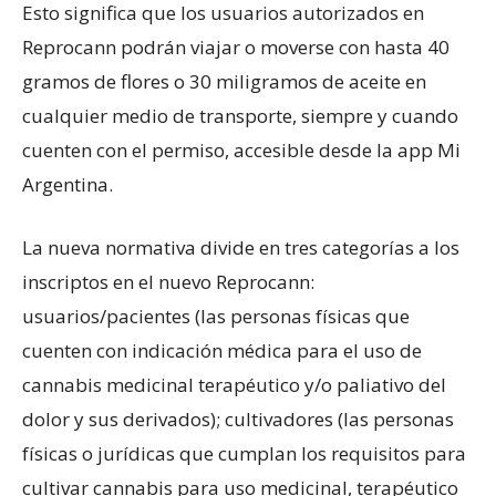
Esto significa que los usuarios autorizados en
Reprocann podrán viajar o moverse con hasta 40
gramos de flores o 30 miligramos de aceite en
cualquier medio de transporte, siempre y cuando
cuenten con el permiso, accesible desde la app Mi
Argentina.
La nueva normativa divide en tres categorías a los
inscriptos en el nuevo Reprocann:
usuarios/pacientes (las personas físicas que
cuenten con indicación médica para el uso de
cannabis medicinal terapéutico y/o paliativo del
dolor y sus derivados); cultivadores (las personas
físicas o jurídicas que cumplan los requisitos para
cultivar cannabis para uso medicinal, terapéutico