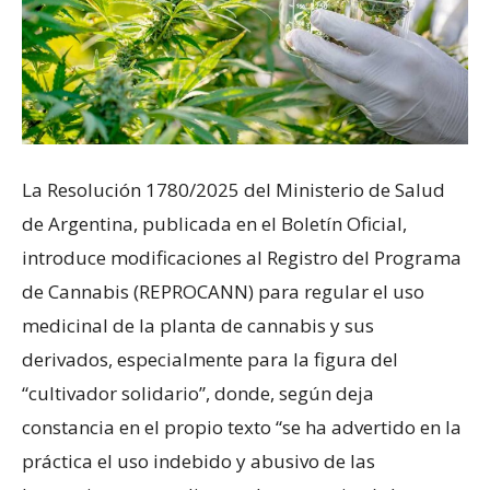
La Resolución 1780/2025 del Ministerio de Salud
de Argentina, publicada en el Boletín Oficial,
introduce modificaciones al Registro del Programa
de Cannabis (REPROCANN) para regular el uso
medicinal de la planta de cannabis y sus
derivados, especialmente para la figura del
“cultivador solidario”, donde, según deja
constancia en el propio texto “se ha advertido en la
práctica el uso indebido y abusivo de las