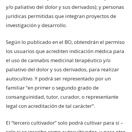
y/o paliativo del dolor y sus derivados); y personas
jurídicas permitidas que integran proyectos de
investigación y desarrollo.
Según lo publicado en el BO, obtendrán el permiso
los usuarios que acrediten indicación médica para
el uso de cannabis medicinal terapéutico y/o
paliativo del dolor y sus derivados, para realizar
autocultivo. Y podrá ser representado por un
familiar “en primer o segundo grado de
consanguinidad, tutor, curador, o representante
legal con acreditación de tal carácter”.
El “tercero cultivador” solo podrá cultivar para sí –
solo si se inscribe como autocultivador- y para otro