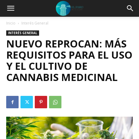
Inicio
Interés General
INTERÉS GENERAL
NUEVO REPROCAN: MÁS
REQUISITOS PARA EL USO
Y EL CULTIVO DE
CANNABIS MEDICINAL