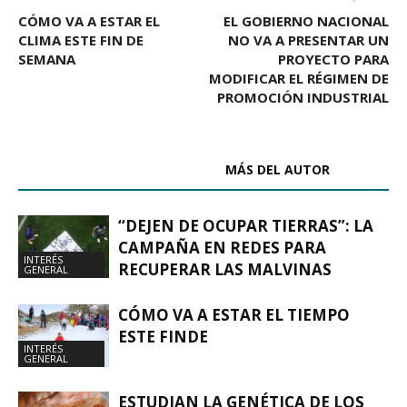
CÓMO VA A ESTAR EL
EL GOBIERNO NACIONAL
CLIMA ESTE FIN DE
NO VA A PRESENTAR UN
SEMANA
PROYECTO PARA
MODIFICAR EL RÉGIMEN DE
PROMOCIÓN INDUSTRIAL
ARTÍCULOS RELACIONADOS
MÁS DEL AUTOR
“DEJEN DE OCUPAR TIERRAS”: LA
CAMPAÑA EN REDES PARA
INTERÉS
RECUPERAR LAS MALVINAS
GENERAL
CÓMO VA A ESTAR EL TIEMPO
ESTE FINDE
INTERÉS
GENERAL
ESTUDIAN LA GENÉTICA DE LOS