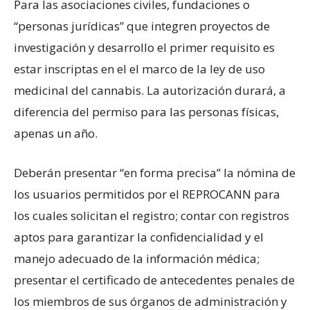
Para las asociaciones civiles, fundaciones o
“personas jurídicas” que integren proyectos de
investigación y desarrollo el primer requisito es
estar inscriptas en el el marco de la ley de uso
medicinal del cannabis. La autorización durará, a
diferencia del permiso para las personas físicas,
apenas un año.
Deberán presentar “en forma precisa” la nómina de
los usuarios permitidos por el REPROCANN para
los cuales solicitan el registro; contar con registros
aptos para garantizar la confidencialidad y el
manejo adecuado de la información médica;
presentar el certificado de antecedentes penales de
los miembros de sus órganos de administración y