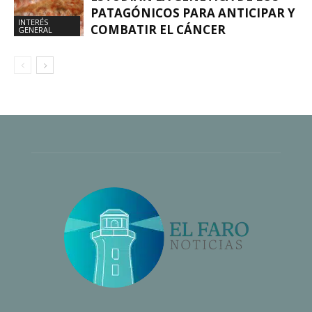
PATAGÓNICOS PARA ANTICIPAR Y
INTERÉS
COMBATIR EL CÁNCER
GENERAL