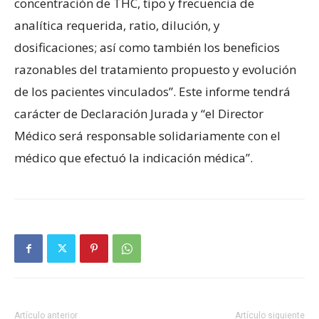
concentración de THC, tipo y frecuencia de
analítica requerida, ratio, dilución, y
dosificaciones; así como también los beneficios
razonables del tratamiento propuesto y evolución
de los pacientes vinculados”. Este informe tendrá
carácter de Declaración Jurada y “el Director
Médico será responsable solidariamente con el
médico que efectuó la indicación médica”.
Artículo anterior
Artículo siguiente