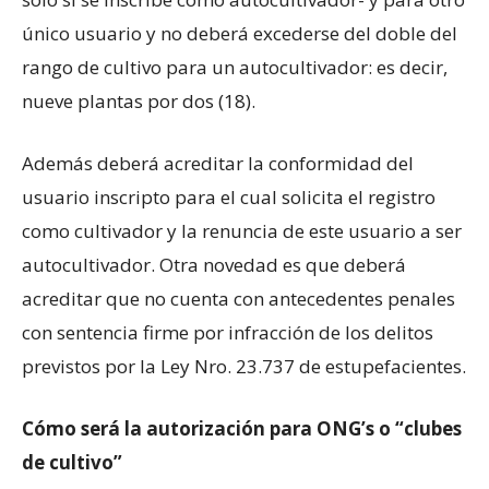
único usuario y no deberá excederse del doble del
rango de cultivo para un autocultivador: es decir,
nueve plantas por dos (18).
Además deberá acreditar la conformidad del
usuario inscripto para el cual solicita el registro
como cultivador y la renuncia de este usuario a ser
autocultivador. Otra novedad es que deberá
acreditar que no cuenta con antecedentes penales
con sentencia firme por infracción de los delitos
previstos por la Ley Nro. 23.737 de estupefacientes.
Cómo será la autorización para ONG’s o “clubes
de cultivo”