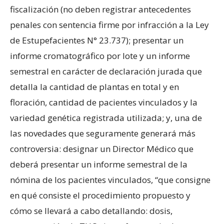
fiscalización (no deben registrar antecedentes
penales con sentencia firme por infracción a la Ley
de Estupefacientes N° 23.737); presentar un
informe cromatográfico por lote y un informe
semestral en carácter de declaración jurada que
detalla la cantidad de plantas en total y en
floración, cantidad de pacientes vinculados y la
variedad genética registrada utilizada; y, una de
las novedades que seguramente generará más
controversia: designar un Director Médico que
deberá presentar un informe semestral de la
nómina de los pacientes vinculados, “que consigne
en qué consiste el procedimiento propuesto y
cómo se llevará a cabo detallando: dosis,