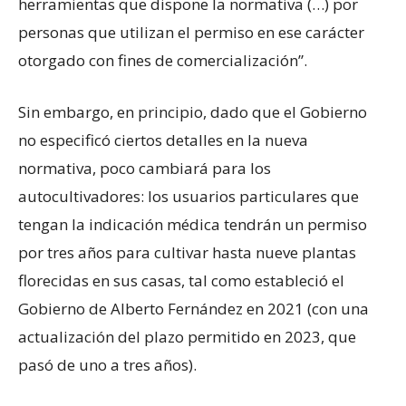
herramientas que dispone la normativa (…) por
personas que utilizan el permiso en ese carácter
otorgado con fines de comercialización”.
Sin embargo, en principio, dado que el Gobierno
no especificó ciertos detalles en la nueva
normativa, poco cambiará para los
autocultivadores: los usuarios particulares que
tengan la indicación médica tendrán un permiso
por tres años para cultivar hasta nueve plantas
florecidas en sus casas, tal como estableció el
Gobierno de Alberto Fernández en 2021 (con una
actualización del plazo permitido en 2023, que
pasó de uno a tres años).