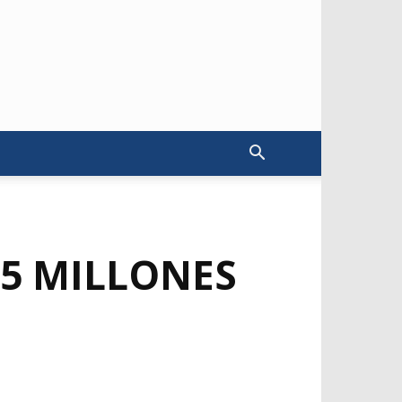
$5 MILLONES