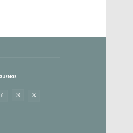
ÍGUENOS