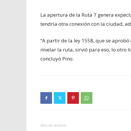
La apertura de la Ruta 7 genera expect
tendría otra conexión con la ciudad, 
“A partir de la ley 1558, que se aprobó 
nivelar la ruta, sirvió para eso, lo otro
concluyó Pino.
Artículo anterior